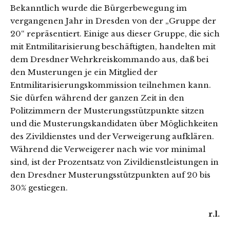
Bekanntlich wurde die Bürgerbewegung im
vergangenen Jahr in Dresden von der „Gruppe der
20“ repräsentiert. Einige aus dieser Gruppe, die sich
mit Entmilitarisierung beschäftigten, handelten mit
dem Dresdner Wehrkreiskommando aus, daß bei
den Musterungen je ein Mitglied der
Entmilitarisierungskommission teilnehmen kann.
Sie dürfen während der ganzen Zeit in den
Politzimmern der Musterungsstützpunkte sitzen
und die Musterungskandidaten über Möglichkeiten
des Zivildienstes und der Verweigerung aufklären.
Während die Verweigerer nach wie vor minimal
sind, ist der Prozentsatz von Zivildienstleistungen in
den Dresdner Musterungsstützpunkten auf 20 bis
30% gestiegen.
r.l.