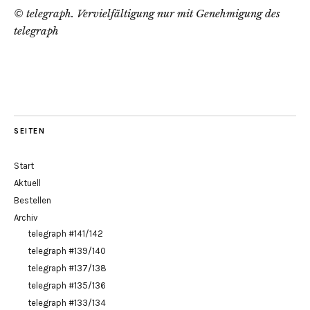
© telegraph. Vervielfältigung nur mit Genehmigung des
telegraph
SEITEN
Start
Aktuell
Bestellen
Archiv
telegraph #141/142
telegraph #139/140
telegraph #137/138
telegraph #135/136
telegraph #133/134