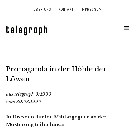
ÜBER UNS
KONTAKT
IMPRESSUM
Propaganda in der Höhle der
Löwen
aus telegraph 6/1990
vom 30.03.1990
In Dresden dürfen Militärgegner an der
Musterung teilnehmen