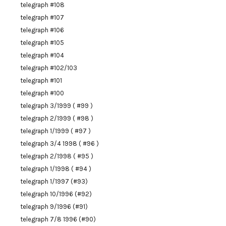
telegraph #108
telegraph #107
telegraph #106
telegraph #105
telegraph #104
telegraph #102/103
telegraph #101
telegraph #100
telegraph 3/1999 ( #99 )
telegraph 2/1999 ( #98 )
telegraph 1/1999 ( #97 )
telegraph 3/4 1998 ( #96 )
telegraph 2/1998 ( #95 )
telegraph 1/1998 ( #94 )
telegraph 1/1997 (#93)
telegraph 10/1996 (#92)
telegraph 9/1996 (#91)
telegraph 7/8 1996 (#90)