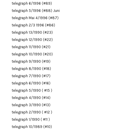
telegraph 6/1996 (#89)
telegraph 5/1996 (#88) Juni
telegraph Mai 4/1996 (#87)
telegraph 2/3 1996 (#86)
telegraph 13/1990 (#23)
telegraph 12/1990 (#22)
telegraph 11/1990 (#21)
telegraph 10/1990 (#20)
telegraph 9/1990 (#19)
telegraph 8/1990 (#18)
telegraph 7/1990 (#17)
telegraph 6/1990 (#16)
telegraph 5/1990 ( #15 )
telegraph 4/1990 (#14)
telegraph 3/1990 (#13)
telegraph 2/1990 ( #12 )
telegraph 1/1990 ( #11 )
telegraph 10/1989 (#10)