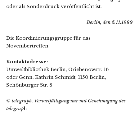
oder als Sonderdruck veröffentlicht ist.
Berlin, den 5.11.1989
Die Koordinierungsgruppe für das
Novembertreffen
Kontaktadresse:
Umweltbibliothek Berlin, Griebenowstr. 16
oder Genn. Kathrin Schmidt, 1150 Berlin,
Schönburger Str. 8
© telegraph. Vervielfältigung nur mit Genehmigung des
telegrap
h