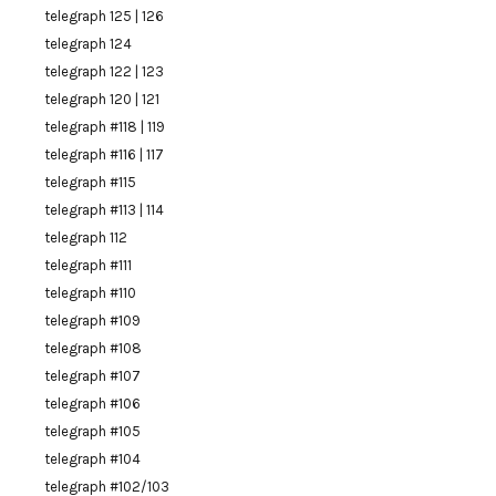
telegraph 125 | 126
telegraph 124
telegraph 122 | 123
telegraph 120 | 121
telegraph #118 | 119
telegraph #116 | 117
telegraph #115
telegraph #113 | 114
telegraph 112
telegraph #111
telegraph #110
telegraph #109
telegraph #108
telegraph #107
telegraph #106
telegraph #105
telegraph #104
telegraph #102/103