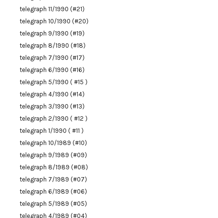
telegraph 11/1990 (#21)
telegraph 10/1990 (#20)
telegraph 9/1990 (#19)
telegraph 8/1990 (#18)
telegraph 7/1990 (#17)
telegraph 6/1990 (#16)
telegraph 5/1990 ( #15 )
telegraph 4/1990 (#14)
telegraph 3/1990 (#13)
telegraph 2/1990 ( #12 )
telegraph 1/1990 ( #11 )
telegraph 10/1989 (#10)
telegraph 9/1989 (#09)
telegraph 8/1989 (#08)
telegraph 7/1989 (#07)
telegraph 6/1989 (#06)
telegraph 5/1989 (#05)
telegraph 4/1989 (#04)