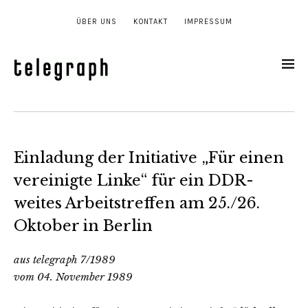
ÜBER UNS
KONTAKT
IMPRESSUM
Einladung der Initiative „Für einen
vereinigte Linke“ für ein DDR-
weites Arbeitstreffen am 25./26.
Oktober in Berlin
aus telegraph 7/1989
vom 04. November 1989