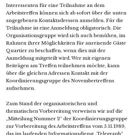
Interessenten für eine Teilnahme an dem
Arbeitstreffen können sich ab sofort über die unten
angegebenen Kontaktadressen anmelden. Für die
Teilnahme ist eine Anmeldung obligatorisch. Die
Organisationsgruppe wird sich auch bemühen, im
Rahmen ihrer Möglichkeiten für anreisende Gäste
Quartier zu beschaffen, wenn dies mit der
Anmeldung mitgeteilt wird. Wer mit eigenen
Beiträgen am Treffen teilnehmen möchte, kann
über die gleichen Adressen Kontakt mit der
Koordinierungsgruppe des Novembertreffens
aufnehmen.
Zum Stand der organisatorischen und
thematischen Vorbereitung verweisen wir auf die
„Mitteilung Nummer 2“ der Koordinierungsgruppe
zur Vorbereitung des Arbeitstreffens vom 5.11.1989,
das im laufenden Informationsdienst „Telegraph“