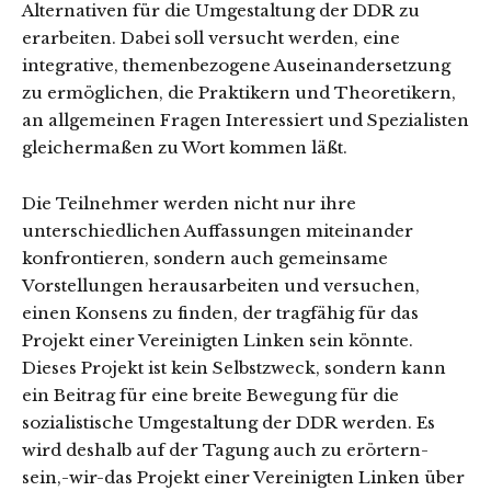
Alternativen für die Umgestaltung der DDR zu
erarbeiten. Dabei soll versucht werden, eine
integrative, themenbezogene Auseinandersetzung
zu ermöglichen, die Praktikern und Theoretikern,
an allgemeinen Fragen Interessiert und Spezialisten
gleichermaßen zu Wort kommen läßt.
Die Teilnehmer werden nicht nur ihre
unterschiedlichen Auffassungen miteinander
konfrontieren, sondern auch gemeinsame
Vorstellungen herausarbeiten und versuchen,
einen Konsens zu finden, der tragfähig für das
Projekt einer Vereinigten Linken sein könnte.
Dieses Projekt ist kein Selbstzweck, sondern kann
ein Beitrag für eine breite Bewegung für die
sozialistische Umgestaltung der DDR werden. Es
wird deshalb auf der Tagung auch zu erörtern-
sein,-wir-das Projekt einer Vereinigten Linken über