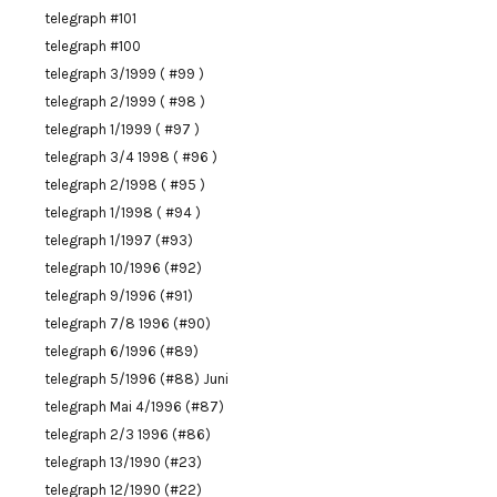
telegraph #101
telegraph #100
telegraph 3/1999 ( #99 )
telegraph 2/1999 ( #98 )
telegraph 1/1999 ( #97 )
telegraph 3/4 1998 ( #96 )
telegraph 2/1998 ( #95 )
telegraph 1/1998 ( #94 )
telegraph 1/1997 (#93)
telegraph 10/1996 (#92)
telegraph 9/1996 (#91)
telegraph 7/8 1996 (#90)
telegraph 6/1996 (#89)
telegraph 5/1996 (#88) Juni
telegraph Mai 4/1996 (#87)
telegraph 2/3 1996 (#86)
telegraph 13/1990 (#23)
telegraph 12/1990 (#22)