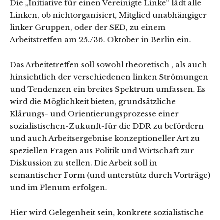
Die „Initiative für einen Vereinigte Linke“ lädt alle
Linken, ob nichtorganisiert, Mitglied unabhängiger
linker Gruppen, oder der SED, zu einem
Arbeitstreffen am 25./36. Oktober in Berlin ein.
Das Arbeitetreffen soll sowohl theoretisch , als auch
hinsichtlich der verschiedenen linken Strömungen
und Tendenzen ein breites Spektrum umfassen. Es
wird die Möglichkeit bieten, grundsätzliche
Klärungs- und Orientierungsprozesse einer
sozialistischen-Zukunft-für die DDR zu befördern
und auch Arbeitsergebnise konzeptioneller Art zu
speziellen Fragen aus Politik und Wirtschaft zur
Diskussion zu stellen. Die Arbeit soll in
semantischer Form (und unterstütz durch Vorträge)
und im Plenum erfolgen.
Hier wird Gelegenheit sein, konkrete sozialistische