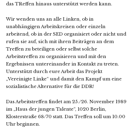
das TReffen hinaus unterstützt werden kann.
Wir wenden uns an alle Linken, ob in
unabhängigen Arbeitskreisen oder einzeln
arbeitend, ob in der SED organisiert oder nicht und
rufen sie auf, sich mit ihren Beiträgen an dem
Treffen zu beteiligen oder selbst solche
Arbeitstreffen zu organisieren und mit den
Ergebnissen untereinander in Kontakt zu treten.
Unterstützt durch eure Arbeit das Projekt
„Vereinigte Linke“ und damit den Kampf um eine
sozialistische Alternative für die DDR!
Das Arbeitstreffen findet am 25./26. November 1989
im „Haus der jungen Talente“, 1020 Berlin,
Klosterstraße 68/70 statt. Das Treffen soll um 10.00
Uhr beginnen.