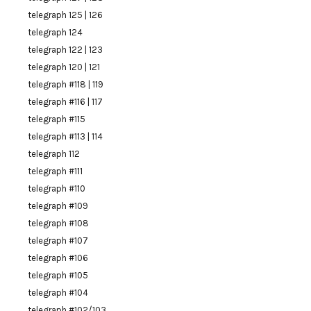
telegraph 125 | 126
telegraph 124
telegraph 122 | 123
telegraph 120 | 121
telegraph #118 | 119
telegraph #116 | 117
telegraph #115
telegraph #113 | 114
telegraph 112
telegraph #111
telegraph #110
telegraph #109
telegraph #108
telegraph #107
telegraph #106
telegraph #105
telegraph #104
telegraph #102/103