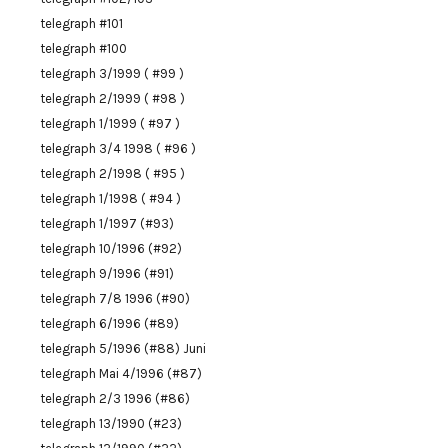
telegraph #101
telegraph #100
telegraph 3/1999 ( #99 )
telegraph 2/1999 ( #98 )
telegraph 1/1999 ( #97 )
telegraph 3/4 1998 ( #96 )
telegraph 2/1998 ( #95 )
telegraph 1/1998 ( #94 )
telegraph 1/1997 (#93)
telegraph 10/1996 (#92)
telegraph 9/1996 (#91)
telegraph 7/8 1996 (#90)
telegraph 6/1996 (#89)
telegraph 5/1996 (#88) Juni
telegraph Mai 4/1996 (#87)
telegraph 2/3 1996 (#86)
telegraph 13/1990 (#23)