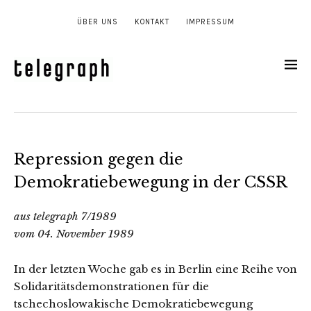
ÜBER UNS
KONTAKT
IMPRESSUM
Repression gegen die
Demokratiebewegung in der CSSR
aus telegraph 7/1989
vom 04. November 1989
In der letzten Woche gab es in Berlin eine Reihe von
Solidaritätsdemonstrationen für die
tschechoslowakische Demokratiebewegung