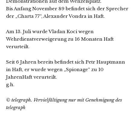
Demonstrationen auf dem Wenzelsplatz.
Bis Anfang November 89 befindet sich der Sprecher
der „Charta 77“, Alexander Vondra in Haft.
Am 13. Juli wurde Vladan Koci wegen
Wehrdienstverweigerung zu 16 Monaten Haft
verurteilt.
Seit 6 Jahren bereits befindet sich Petr Hauptmann
in Haft, er wurde wegen „Spionage“ zu 10
JahrenHaft verurteilt.
g.h.
© telegraph. Vervielfältigung nur mit Genehmigung des
telegraph