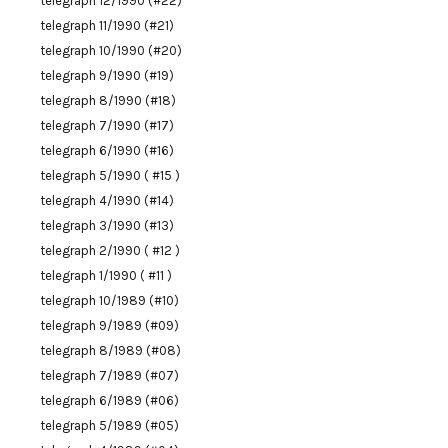
telegraph 12/1990 (#22)
telegraph 11/1990 (#21)
telegraph 10/1990 (#20)
telegraph 9/1990 (#19)
telegraph 8/1990 (#18)
telegraph 7/1990 (#17)
telegraph 6/1990 (#16)
telegraph 5/1990 ( #15 )
telegraph 4/1990 (#14)
telegraph 3/1990 (#13)
telegraph 2/1990 ( #12 )
telegraph 1/1990 ( #11 )
telegraph 10/1989 (#10)
telegraph 9/1989 (#09)
telegraph 8/1989 (#08)
telegraph 7/1989 (#07)
telegraph 6/1989 (#06)
telegraph 5/1989 (#05)