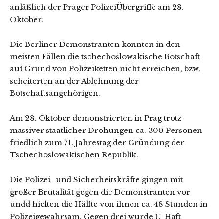
anläßlich der Prager PolizeiÜbergriffe am 28.
Oktober.
Die Berliner Demonstranten konnten in den
meisten Fällen die tschechoslowakische Botschaft
auf Grund von Polizeiketten nicht erreichen, bzw.
scheiterten an der Ablehnung der
Botschaftsangehörigen.
Am 28. Oktober demonstrierten in Prag trotz
massiver staatlicher Drohungen ca. 300 Personen
friedlich zum 71. Jahrestag der Gründung der
Tschechoslowakischen Republik.
Die Polizei- und Sicherheitskräfte gingen mit
großer Brutalität gegen die Demonstranten vor
undd hielten die Hälfte von ihnen ca. 48 Stunden in
Polizeigewahrsam. Gegen drei wurde U-Haft