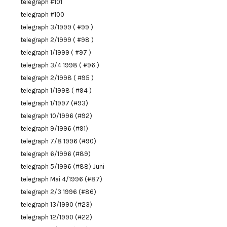
telegraph #101
telegraph #100
telegraph 3/1999 ( #99 )
telegraph 2/1999 ( #98 )
telegraph 1/1999 ( #97 )
telegraph 3/4 1998 ( #96 )
telegraph 2/1998 ( #95 )
telegraph 1/1998 ( #94 )
telegraph 1/1997 (#93)
telegraph 10/1996 (#92)
telegraph 9/1996 (#91)
telegraph 7/8 1996 (#90)
telegraph 6/1996 (#89)
telegraph 5/1996 (#88) Juni
telegraph Mai 4/1996 (#87)
telegraph 2/3 1996 (#86)
telegraph 13/1990 (#23)
telegraph 12/1990 (#22)