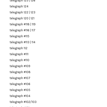
telegraph 125 | 126
telegraph 124
telegraph 122 | 123
telegraph 120 | 121
telegraph #118 | 119
telegraph #116 | 117
telegraph #115
telegraph #113 | 114
telegraph 112
telegraph #111
telegraph #110
telegraph #109
telegraph #108
telegraph #107
telegraph #106
telegraph #105
telegraph #104
telegraph #102/103