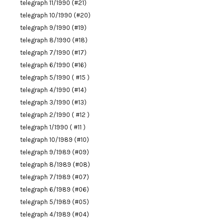
telegraph 11/1990 (#21)
telegraph 10/1990 (#20)
telegraph 9/1990 (#19)
telegraph 8/1990 (#18)
telegraph 7/1990 (#17)
telegraph 6/1990 (#16)
telegraph 5/1990 ( #15 )
telegraph 4/1990 (#14)
telegraph 3/1990 (#13)
telegraph 2/1990 ( #12 )
telegraph 1/1990 ( #11 )
telegraph 10/1989 (#10)
telegraph 9/1989 (#09)
telegraph 8/1989 (#08)
telegraph 7/1989 (#07)
telegraph 6/1989 (#06)
telegraph 5/1989 (#05)
telegraph 4/1989 (#04)