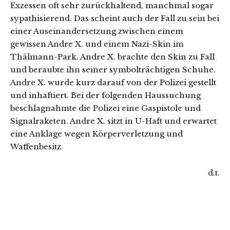
Exzessen oft sehr zurückhaltend, manchmal sogar
sypathisierend. Das scheint auch der Fall zu sein bei
einer Auseinandersetzung zwischen einem
gewissen Andre X. und einem Nazi-Skin im
Thälmann-Park. Andre X. brachte den Skin zu Fall
und beraubte ihn seiner symbolträchtigen Schuhe.
Andre X. wurde kurz darauf von der Polizei gestellt
und inhaftiert. Bei der folgenden Haussuchung
beschlagnahmte die Polizei eine Gaspistole und
Signalraketen. Andre X. sitzt in U-Haft und erwartet
eine Anklage wegen Körperverletzung und
Waffenbesitz.
d.t.