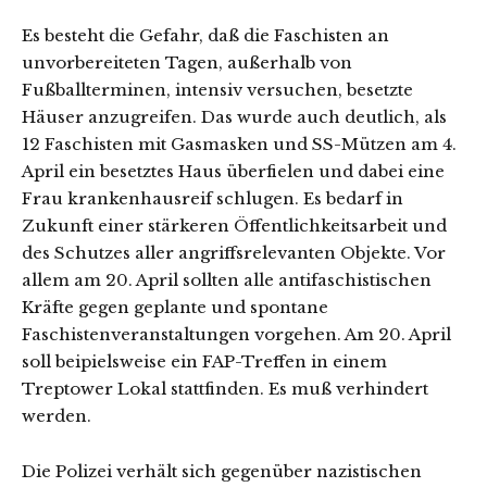
Es besteht die Gefahr, daß die Faschisten an
unvorbereiteten Tagen, außerhalb von
Fußballterminen, intensiv versuchen, besetzte
Häuser anzugreifen. Das wurde auch deutlich, als
12 Faschisten mit Gasmasken und SS-Mützen am 4.
April ein besetztes Haus überfielen und dabei eine
Frau krankenhausreif schlugen. Es bedarf in
Zukunft einer stärkeren Öffentlichkeitsarbeit und
des Schutzes aller angriffsrelevanten Objekte. Vor
allem am 20. April sollten alle antifaschistischen
Kräfte gegen geplante und spontane
Faschistenveranstaltungen vorgehen. Am 20. April
soll beipielsweise ein FAP-Treffen in einem
Treptower Lokal stattfinden. Es muß verhindert
werden.
Die Polizei verhält sich gegenüber nazistischen