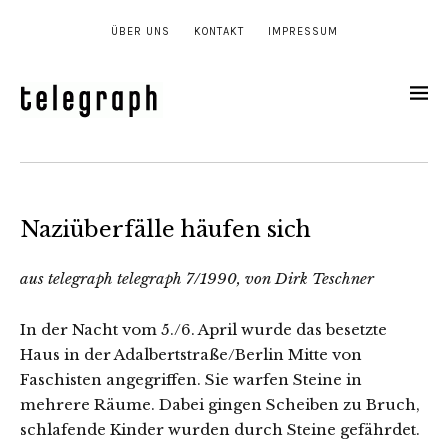
ÜBER UNS
KONTAKT
IMPRESSUM
Naziüberfälle häufen sich
aus telegraph telegraph 7/1990, von Dirk Teschner
In der Nacht vom 5./6. April wurde das besetzte
Haus in der Adalbertstraße/Berlin Mitte von
Faschisten angegriffen. Sie warfen Steine in
mehrere Räume. Dabei gingen Scheiben zu Bruch,
schlafende Kinder wurden durch Steine gefährdet.