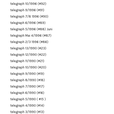
telegraph 10/1996 (#92)
telegraph 9/1996 (#91)
telegraph 7/8 1996 (#90)
telegraph 6/1996 (#89)
telegraph 5/1996 (#88) Juni
telegraph Mai 4/1996 (#87)
telegraph 2/3 1996 (#86)
telegraph 13/1990 (#23)
telegraph 12/1990 (#22)
telegraph 11/1990 (#21)
telegraph 10/1990 (#20)
telegraph 9/1990 (#19)
telegraph 8/1990 (#18)
telegraph 7/1990 (#17)
telegraph 6/1990 (#16)
telegraph 5/1990 ( #15 )
telegraph 4/1990 (#14)
telegraph 3/1990 (#13)