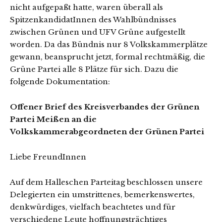
nicht aufgepaßt hatte, waren überall als
SpitzenkandidatInnen des Wahlbündnisses
zwischen Grünen und UFV Grüne aufgestellt
worden. Da das Bündnis nur 8 Volkskammerplätze
gewann, beansprucht jetzt, formal rechtmäßig, die
Grüne Partei alle 8 Plätze für sich. Dazu die
folgende Dokumentation:
Offener Brief des Kreisverbandes der Grünen
Partei Meißen an die
Volkskammerabgeordneten der Grünen Partei
Liebe FreundInnen
Auf dem Halleschen Parteitag beschlossen unsere
Delegierten ein umstrittenes, bemerkenswertes,
denkwürdiges, vielfach beachtetes und für
verschiedene Leute hoffnungsträchtiges