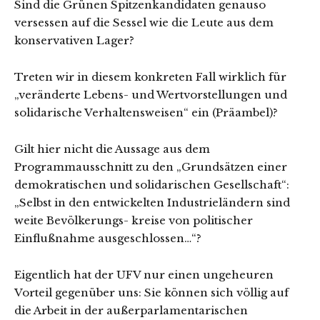
Sind die Grünen Spitzenkandidaten genauso
versessen auf die Sessel wie die Leute aus dem
konservativen Lager?
Treten wir in diesem konkreten Fall wirklich für
„veränderte Lebens- und Wertvorstellungen und
solidarische Verhaltensweisen“ ein (Präambel)?
Gilt hier nicht die Aussage aus dem
Programmausschnitt zu den „Grundsätzen einer
demokratischen und solidarischen Gesellschaft“:
„Selbst in den entwickelten Industrieländern sind
weite Bevölkerungs- kreise von politischer
Einflußnahme ausgeschlossen…“?
Eigentlich hat der UFV nur einen ungeheuren
Vorteil gegenüber uns: Sie können sich völlig auf
die Arbeit in der außerparlamentarischen