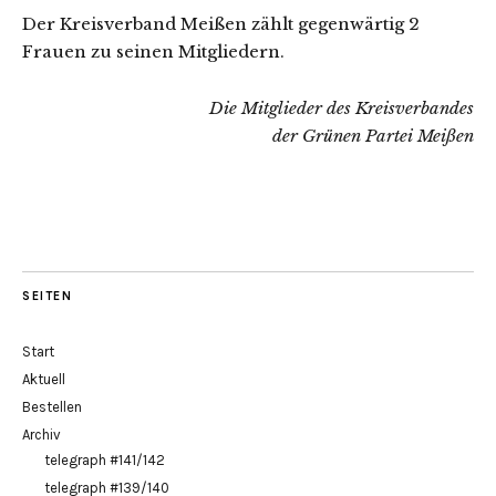
Der Kreisverband Meißen zählt gegenwärtig 2
Frauen zu seinen Mitgliedern.
Die Mitglieder des Kreisverbandes
der Grünen Partei Meißen
SEITEN
Start
Aktuell
Bestellen
Archiv
telegraph #141/142
telegraph #139/140