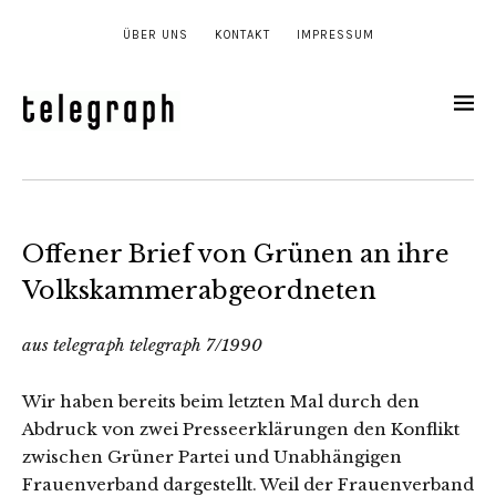
ÜBER UNS
KONTAKT
IMPRESSUM
Offener Brief von Grünen an ihre
Volkskammerabgeordneten
aus telegraph telegraph 7/1990
Wir haben bereits beim letzten Mal durch den
Abdruck von zwei Presseerklärungen den Konflikt
zwischen Grüner Partei und Unabhängigen
Frauenverband dargestellt. Weil der Frauenverband