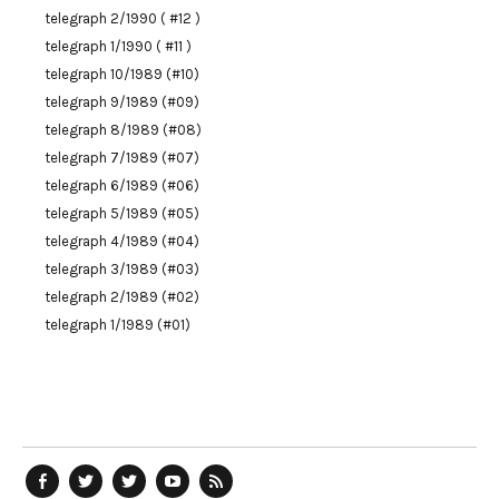
telegraph 2/1990 ( #12 )
telegraph 1/1990 ( #11 )
telegraph 10/1989 (#10)
telegraph 9/1989 (#09)
telegraph 8/1989 (#08)
telegraph 7/1989 (#07)
telegraph 6/1989 (#06)
telegraph 5/1989 (#05)
telegraph 4/1989 (#04)
telegraph 3/1989 (#03)
telegraph 2/1989 (#02)
telegraph 1/1989 (#01)