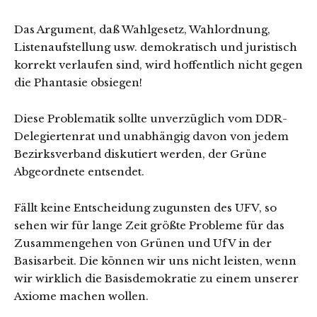
Das Argument, daß Wahlgesetz, Wahlordnung,
Listenaufstellung usw. demokratisch und juristisch
korrekt verlaufen sind, wird hoffentlich nicht gegen
die Phantasie obsiegen!
Diese Problematik sollte unverzüglich vom DDR-
Delegiertenrat und unabhängig davon von jedem
Bezirksverband diskutiert werden, der Grüne
Abgeordnete entsendet.
Fällt keine Entscheidung zugunsten des UFV, so
sehen wir für lange Zeit größte Probleme für das
Zusammengehen von Grünen und UfV in der
Basisarbeit. Die können wir uns nicht leisten, wenn
wir wirklich die Basisdemokratie zu einem unserer
Axiome machen wollen.