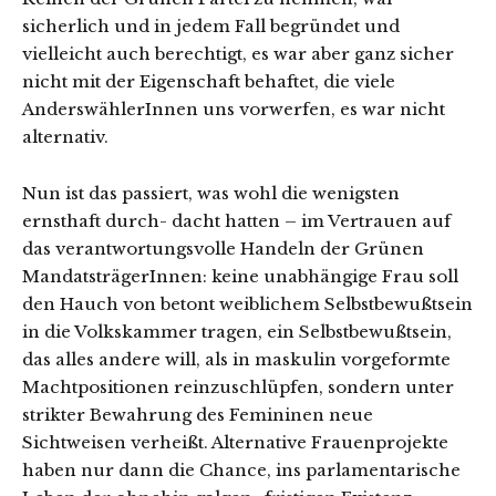
sicherlich und in jedem Fall begründet und
vielleicht auch berechtigt, es war aber ganz sicher
nicht mit der Eigenschaft behaftet, die viele
AnderswählerInnen uns vorwerfen, es war nicht
alternativ.
Nun ist das passiert, was wohl die wenigsten
ernsthaft durch- dacht hatten – im Vertrauen auf
das verantwortungsvolle Handeln der Grünen
MandatsträgerInnen: keine unabhängige Frau soll
den Hauch von betont weiblichem Selbstbewußtsein
in die Volkskammer tragen, ein Selbstbewußtsein,
das alles andere will, als in maskulin vorgeformte
Machtpositionen reinzuschlüpfen, sondern unter
strikter Bewahrung des Femininen neue
Sichtweisen verheißt. Alternative Frauenprojekte
haben nur dann die Chance, ins parlamentarische