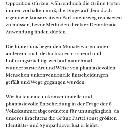
Opposition stürzen, während sich die Grüne Partei
immer vorhalten muß, die Dinge auf dem doch
irgendwie konservativen Parlamentsweg realisieren
zu müssen, bevor Methoden direkter Demokratie
Anwendung finden dürfen.
Die hinter uns liegenden Monate waren unter
anderem auch deshalb so erfrischend und
hoffnungsträchtig, weil auf manchmal
wunderbarste Art und Weise von phantasievollen
Menschen unkonventionelle Entscheidungen
gefällt und Wege gegangen wurden.
Wir halten eine unkonventionelle und
phantasievolle Entscheidung in der Frage der 8
Volkskammerabgeordneten für unumgänglich, da
unseres Erachtens die Grüne Partei sonst größten
Identitäts- und Sympathieverlust erleidet.