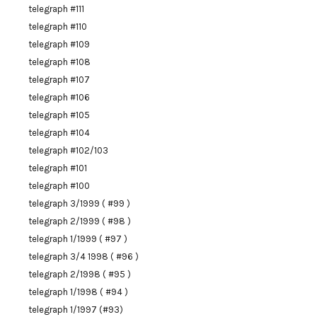
telegraph #111
telegraph #110
telegraph #109
telegraph #108
telegraph #107
telegraph #106
telegraph #105
telegraph #104
telegraph #102/103
telegraph #101
telegraph #100
telegraph 3/1999 ( #99 )
telegraph 2/1999 ( #98 )
telegraph 1/1999 ( #97 )
telegraph 3/4 1998 ( #96 )
telegraph 2/1998 ( #95 )
telegraph 1/1998 ( #94 )
telegraph 1/1997 (#93)