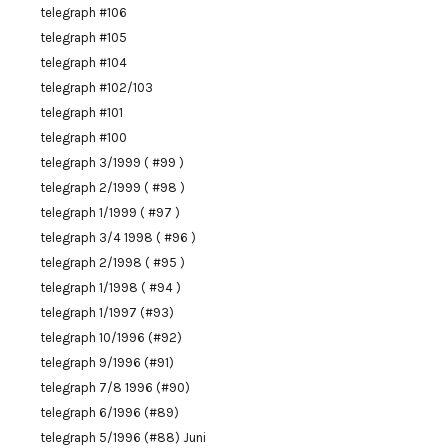
telegraph #106
telegraph #105
telegraph #104
telegraph #102/103
telegraph #101
telegraph #100
telegraph 3/1999 ( #99 )
telegraph 2/1999 ( #98 )
telegraph 1/1999 ( #97 )
telegraph 3/4 1998 ( #96 )
telegraph 2/1998 ( #95 )
telegraph 1/1998 ( #94 )
telegraph 1/1997 (#93)
telegraph 10/1996 (#92)
telegraph 9/1996 (#91)
telegraph 7/8 1996 (#90)
telegraph 6/1996 (#89)
telegraph 5/1996 (#88) Juni