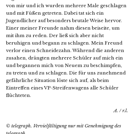
von mir und ich wurden mehrere Male geschlagen
und mit Füßen getreten. Dabei tat sich ein
Jugendlicher auf besonders brutale Weise hervor.
Einer meiner Freunde nahm diesen beiseite, um
mit ihm zu reden. Der ließ sich aber nicht
beruhigen und begann zu schlagen. Mein Freund
verlor einen Schneidezahn. Während die anderen
zusahen, drängten mehrere Schüler auf mich ein
und begannen mich von Neuem zu beschimpfen,
zu treten und zu schlagen. Die für uns zunehmend
gefährliche Situation löste sich auf, als beim
Eintreffen eines VP-Streifenwagens alle Schüler
flüchteten.
A. / r.l.
© telegraph. Vervielfältigung nur mit Genehmigung des
telegraph