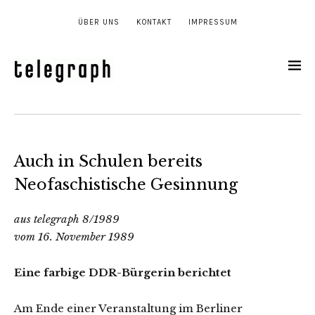
ÜBER UNS
KONTAKT
IMPRESSUM
Auch in Schulen bereits
Neofaschistische Gesinnung
aus telegraph 8/1989
vom 16. November 1989
Eine farbige DDR-Bürgerin berichtet
Am Ende einer Veranstaltung im Berliner