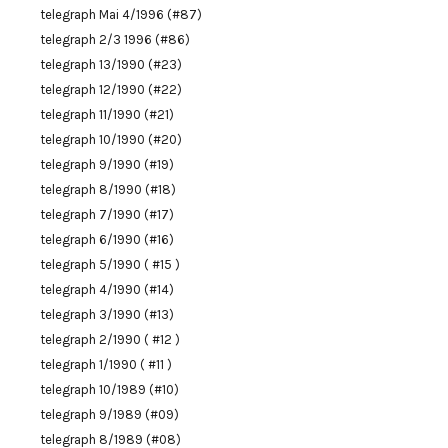
telegraph Mai 4/1996 (#87)
telegraph 2/3 1996 (#86)
telegraph 13/1990 (#23)
telegraph 12/1990 (#22)
telegraph 11/1990 (#21)
telegraph 10/1990 (#20)
telegraph 9/1990 (#19)
telegraph 8/1990 (#18)
telegraph 7/1990 (#17)
telegraph 6/1990 (#16)
telegraph 5/1990 ( #15 )
telegraph 4/1990 (#14)
telegraph 3/1990 (#13)
telegraph 2/1990 ( #12 )
telegraph 1/1990 ( #11 )
telegraph 10/1989 (#10)
telegraph 9/1989 (#09)
telegraph 8/1989 (#08)