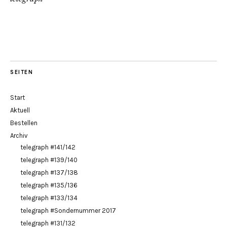
SEITEN
Start
Aktuell
Bestellen
Archiv
telegraph #141/142
telegraph #139/140
telegraph #137/138
telegraph #135/136
telegraph #133/134
telegraph #Sondernummer 2017
telegraph #131/132