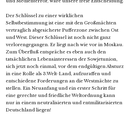
und Medienterror, wäre unsere freie Entscheidung.
Der Schlüssel zu einer wirklichen
Selbstbestimmung ist eine mit den Großmächten
vertraglich abgesicherte Pufferzone zwischen Ost
und West. Dieser Schlüssel ist noch nicht ganz
verlorengegangen. Er liegt nach wie vor in Moskau.
Zum Überfluß entspräche es eben auch den
tatsächlichen Lebensinteressen der Sowjetunion,
sich jetzt noch einmal, vor dem endgültigen Absturz
in eine Rolle als 3.Welt-Land, aufzuraffen und
entschiedene Forderungen an die Westmächte zu
stellen. Ein Neuanfang und ein erster Schritt für
eine gerechte und friedliche Weltordnung kann
nur in einem neutralisierten und entmilitarisierten
Deutschland liegen!