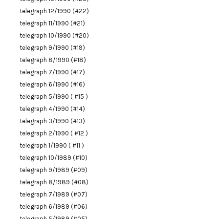
telegraph 12/1990 (#22)
telegraph 11/1990 (#21)
telegraph 10/1990 (#20)
telegraph 9/1990 (#19)
telegraph 8/1990 (#18)
telegraph 7/1990 (#17)
telegraph 6/1990 (#16)
telegraph 5/1990 ( #15 )
telegraph 4/1990 (#14)
telegraph 3/1990 (#13)
telegraph 2/1990 ( #12 )
telegraph 1/1990 ( #11 )
telegraph 10/1989 (#10)
telegraph 9/1989 (#09)
telegraph 8/1989 (#08)
telegraph 7/1989 (#07)
telegraph 6/1989 (#06)
telegraph 5/1989 (#05)