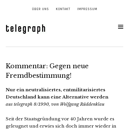
ÜBER UNS
KONTAKT
IMPRESSUM
Kommentar: Gegen neue
Fremdbestimmung!
Nur ein neutralisiertes, entmilitarisiertes
Deutschland kann eine Alternative werden
aus telegraph 8/1990, von Wolfgang Rüddenklau
Seit der Staatsgründung vor 40 Jahren wurde es
geleugnet und erwies sich doch immer wieder in