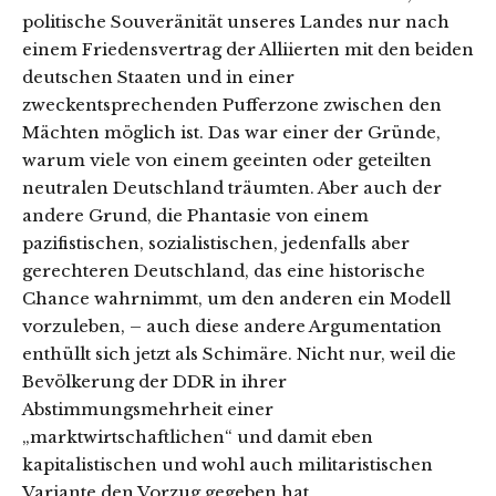
politische Souveränität unseres Landes nur nach
einem Friedensvertrag der Alliierten mit den beiden
deutschen Staaten und in einer
zweckentsprechenden Pufferzone zwischen den
Mächten möglich ist. Das war einer der Gründe,
warum viele von einem geeinten oder geteilten
neutralen Deutschland träumten. Aber auch der
andere Grund, die Phantasie von einem
pazifistischen, sozialistischen, jedenfalls aber
gerechteren Deutschland, das eine historische
Chance wahrnimmt, um den anderen ein Modell
vorzuleben, – auch diese andere Argumentation
enthüllt sich jetzt als Schimäre. Nicht nur, weil die
Bevölkerung der DDR in ihrer
Abstimmungsmehrheit einer
„marktwirtschaftlichen“ und damit eben
kapitalistischen und wohl auch militaristischen
Variante den Vorzug gegeben hat.