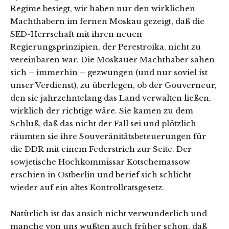
Regime besiegt, wir haben nur den wirklichen
Machthabern im fernen Moskau gezeigt, daß die
SED-Herrschaft mit ihren neuen
Regierungsprinzipien, der Perestroika, nicht zu
vereinbaren war. Die Moskauer Machthaber sahen
sich – immerhin – gezwungen (und nur soviel ist
unser Verdienst), zu überlegen, ob der Gouverneur,
den sie jahrzehntelang das Land verwalten ließen,
wirklich der richtige wäre. Sie kamen zu dem
Schluß, daß das nicht der Fall sei und plötzlich
räumten sie ihre Souveränitätsbeteuerungen für
die DDR mit einem Federstrich zur Seite. Der
sowjetische Hochkommissar Kotschemassow
erschien in Ostberlin und berief sich schlicht
wieder auf ein altes Kontrollratsgesetz.
Natürlich ist das ansich nicht verwunderlich und
manche von uns wußten auch früher schon, daß