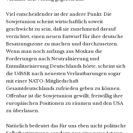
Viel entscheidender ist der andere Punkt: Die
Sowjetunion scheint wirtschaftlich soweit
geschwächt zu sein, daß sie zunehmend darauf
verzichtet, einen neuen Entwurf für ihre deutsche
Besatzungszone zu machen und durchzusetzen.
Wenn man noch anfangs aus Moskau die
Forderungen nach Neutralisierung und
Entmilitarisierung Deutschlands hörte, scheint sich
die UdSSR nach neuesten Verlautbarungen sogar
mit einer NATO-Mitgliedschaft
Gesamtdeutschlands zufrieden geben zu können.
Offenbar ist die Sowjetunion gewillt, freiwillig ihre
europäischen Positionen zu räumen und den USA
zu überlassen.
Natürlich bedeutet das für uns eben nicht politische