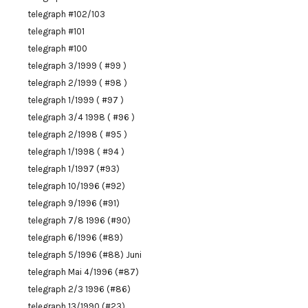
telegraph #102/103
telegraph #101
telegraph #100
telegraph 3/1999 ( #99 )
telegraph 2/1999 ( #98 )
telegraph 1/1999 ( #97 )
telegraph 3/4 1998 ( #96 )
telegraph 2/1998 ( #95 )
telegraph 1/1998 ( #94 )
telegraph 1/1997 (#93)
telegraph 10/1996 (#92)
telegraph 9/1996 (#91)
telegraph 7/8 1996 (#90)
telegraph 6/1996 (#89)
telegraph 5/1996 (#88) Juni
telegraph Mai 4/1996 (#87)
telegraph 2/3 1996 (#86)
telegraph 13/1990 (#23)