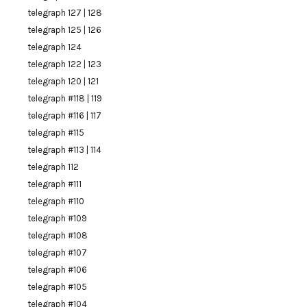
telegraph 127 | 128
telegraph 125 | 126
telegraph 124
telegraph 122 | 123
telegraph 120 | 121
telegraph #118 | 119
telegraph #116 | 117
telegraph #115
telegraph #113 | 114
telegraph 112
telegraph #111
telegraph #110
telegraph #109
telegraph #108
telegraph #107
telegraph #106
telegraph #105
telegraph #104