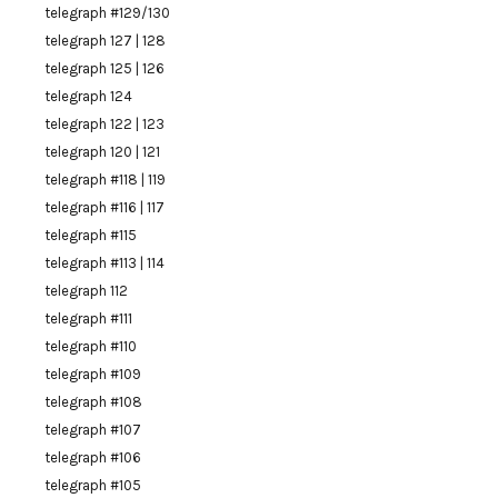
telegraph #129/130
telegraph 127 | 128
telegraph 125 | 126
telegraph 124
telegraph 122 | 123
telegraph 120 | 121
telegraph #118 | 119
telegraph #116 | 117
telegraph #115
telegraph #113 | 114
telegraph 112
telegraph #111
telegraph #110
telegraph #109
telegraph #108
telegraph #107
telegraph #106
telegraph #105