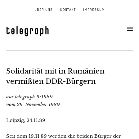
ÜBER UNS
KONTAKT
IMPRESSUM
Solidarität mit in Rumänien
vermißten DDR-Bürgern
aus telegraph 9/1989
vom 29. November 1989
Leipzig, 24.11.89
Seit dem 19.11.89 werden die beiden Bürger der