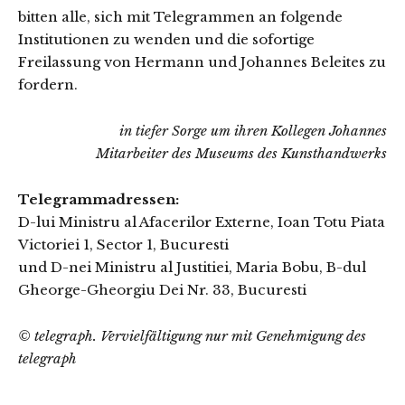
bitten alle, sich mit Telegrammen an folgende
Institutionen zu wenden und die sofortige
Freilassung von Hermann und Johannes Beleites zu
fordern.
in tiefer Sorge um ihren Kollegen Johannes
Mitarbeiter des Museums des Kunsthandwerks
Telegrammadressen:
D-lui Ministru al Afacerilor Externe, Ioan Totu Piata
Victoriei 1, Sector 1, Bucuresti
und D-nei Ministru al Justitiei, Maria Bobu, B-dul
Gheorge-Gheorgiu Dei Nr. 33, Bucuresti
© telegraph. Vervielfältigung nur mit Genehmigung des
telegraph