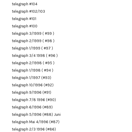
telegraph #104
telegraph #102/103
telegraph #101
telegraph #100
telegraph 3/1999 ( #99 )
telegraph 2/1999 ( #98 )
telegraph 1/1999 ( #97 )
telegraph 3/4 1998 ( #96 )
telegraph 2/1998 ( #95 )
telegraph 1/1998 ( #94 )
telegraph 1/1997 (#93)
telegraph 10/1996 (#92)
telegraph 9/1996 (#91)
telegraph 7/8 1996 (#90)
telegraph 6/1996 (#89)
telegraph 5/1996 (#88) Juni
telegraph Mai 4/1996 (#87)
telegraph 2/3 1996 (#86)