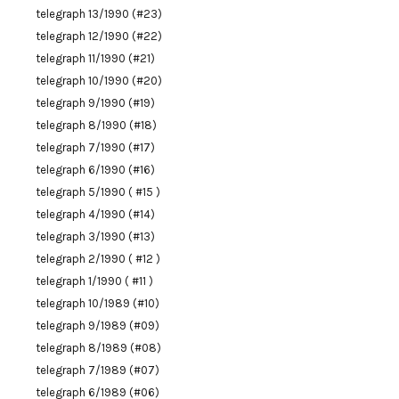
telegraph 13/1990 (#23)
telegraph 12/1990 (#22)
telegraph 11/1990 (#21)
telegraph 10/1990 (#20)
telegraph 9/1990 (#19)
telegraph 8/1990 (#18)
telegraph 7/1990 (#17)
telegraph 6/1990 (#16)
telegraph 5/1990 ( #15 )
telegraph 4/1990 (#14)
telegraph 3/1990 (#13)
telegraph 2/1990 ( #12 )
telegraph 1/1990 ( #11 )
telegraph 10/1989 (#10)
telegraph 9/1989 (#09)
telegraph 8/1989 (#08)
telegraph 7/1989 (#07)
telegraph 6/1989 (#06)