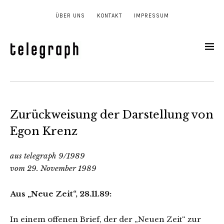
ÜBER UNS
KONTAKT
IMPRESSUM
Zurückweisung der Darstellung von
Egon Krenz
aus telegraph 9/1989
vom 29. November 1989
Aus „Neue Zeit“, 28.11.89:
In einem offenen Brief, der der „Neuen Zeit“ zur