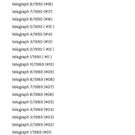
telegraph 8/1990 (#18)
telegraph 7/1990 (#17)
telegraph 6/1990 (#16)
telegraph 5/1990 ( #15 )
telegraph 4/1990 (#14)
telegraph 3/1990 (#13)
telegraph 2/1990 ( #12 )
telegraph 1/1990 ( #11 )
telegraph 10/1989 (#10)
telegraph 9/1989 (#09)
telegraph 8/1989 (#08)
telegraph 7/1989 (#07)
telegraph 6/1989 (#06)
telegraph 5/1989 (#05)
telegraph 4/1989 (#04)
telegraph 3/1989 (#03)
telegraph 2/1989 (#02)
telegraph 1/1989 (#01)