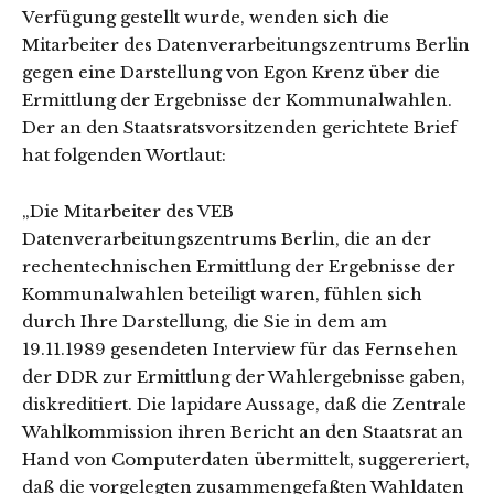
Verfügung gestellt wurde, wenden sich die
Mitarbeiter des Datenverarbeitungszentrums Berlin
gegen eine Darstellung von Egon Krenz über die
Ermittlung der Ergebnisse der Kommunalwahlen.
Der an den Staatsratsvorsitzenden gerichtete Brief
hat folgenden Wortlaut:
„Die Mitarbeiter des VEB
Datenverarbeitungszentrums Berlin, die an der
rechentechnischen Ermittlung der Ergebnisse der
Kommunalwahlen beteiligt waren, fühlen sich
durch Ihre Darstellung, die Sie in dem am
19.11.1989 gesendeten Interview für das Fernsehen
der DDR zur Ermittlung der Wahlergebnisse gaben,
diskreditiert. Die lapidare Aussage, daß die Zentrale
Wahlkommission ihren Bericht an den Staatsrat an
Hand von Computerdaten übermittelt, suggereriert,
daß die vorgelegten zusammengefaßten Wahldaten