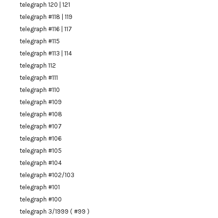
telegraph 120 | 121
telegraph #118 | 119
telegraph #116 | 117
telegraph #115
telegraph #113 | 114
telegraph 112
telegraph #111
telegraph #110
telegraph #109
telegraph #108
telegraph #107
telegraph #106
telegraph #105
telegraph #104
telegraph #102/103
telegraph #101
telegraph #100
telegraph 3/1999 ( #99 )