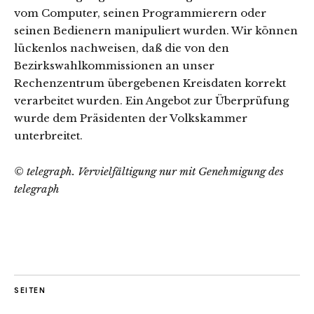
vom Computer, seinen Programmierern oder
seinen Bedienern manipuliert wurden. Wir können
lückenlos nachweisen, daß die von den
Bezirkswahlkommissionen an unser
Rechenzentrum übergebenen Kreisdaten korrekt
verarbeitet wurden. Ein Angebot zur Überprüfung
wurde dem Präsidenten der Volkskammer
unterbreitet.
© telegraph. Vervielfältigung nur mit Genehmigung des
telegraph
SEITEN