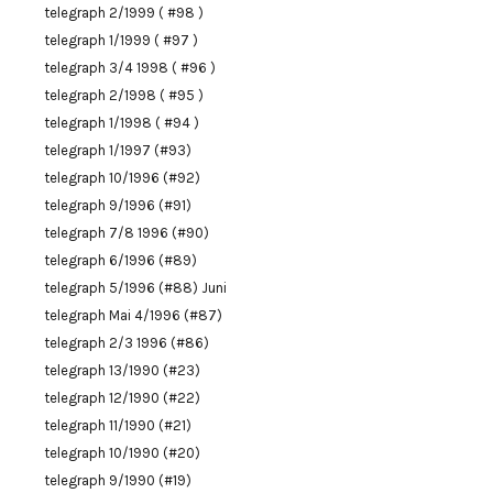
telegraph 2/1999 ( #98 )
telegraph 1/1999 ( #97 )
telegraph 3/4 1998 ( #96 )
telegraph 2/1998 ( #95 )
telegraph 1/1998 ( #94 )
telegraph 1/1997 (#93)
telegraph 10/1996 (#92)
telegraph 9/1996 (#91)
telegraph 7/8 1996 (#90)
telegraph 6/1996 (#89)
telegraph 5/1996 (#88) Juni
telegraph Mai 4/1996 (#87)
telegraph 2/3 1996 (#86)
telegraph 13/1990 (#23)
telegraph 12/1990 (#22)
telegraph 11/1990 (#21)
telegraph 10/1990 (#20)
telegraph 9/1990 (#19)