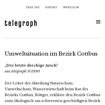
ÜBER UNS
KONTAKT
IMPRESSUM
Umweltsituation im Bezirk Cottbus
„Der letzte dreckige Arsch“
aus telegraph 9/1990
Der Leiter der Abteilung Naturschutz,
Umweltschutz, Wasserwirtschaft beim Rat des
Bezirks Cottbus, Böttger, erklärte den Bezirk Cottbus
zum ökologisch am schwersten geschädigten Bezirk