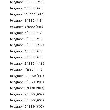
telegraph 12/1990 (#22)
telegraph 11/1990 (#21)
telegraph 10/1990 (#20)
telegraph 9/1990 (#19)
telegraph 8/1990 (#18)
telegraph 7/1990 (#17)
telegraph 6/1990 (#16)
telegraph 5/1990 ( #15 )
telegraph 4/1990 (#14)
telegraph 3/1990 (#13)
telegraph 2/1990 ( #12 )
telegraph 1/1990 ( #11 )
telegraph 10/1989 (#10)
telegraph 9/1989 (#09)
telegraph 8/1989 (#08)
telegraph 7/1989 (#07)
telegraph 6/1989 (#06)
telegraph 5/1989 (#05)