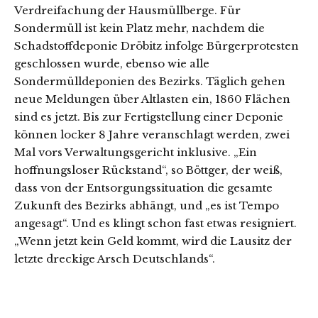
Verdreifachung der Hausmüllberge. Für
Sondermüll ist kein Platz mehr, nachdem die
Schadstoffdeponie Dröbitz infolge Bürgerprotesten
geschlossen wurde, ebenso wie alle
Sondermülldeponien des Bezirks. Täglich gehen
neue Meldungen über Altlasten ein, 1860 Flächen
sind es jetzt. Bis zur Fertigstellung einer Deponie
können locker 8 Jahre veranschlagt werden, zwei
Mal vors Verwaltungsgericht inklusive. „Ein
hoffnungsloser Rückstand“, so Böttger, der weiß,
dass von der Entsorgungssituation die gesamte
Zukunft des Bezirks abhängt, und „es ist Tempo
angesagt“. Und es klingt schon fast etwas resigniert.
„Wenn jetzt kein Geld kommt, wird die Lausitz der
letzte dreckige Arsch Deutschlands“.