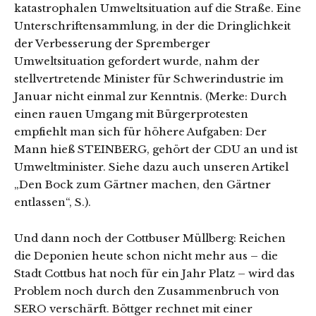
katastrophalen Umweltsituation auf die Straße. Eine
Unterschriftensammlung, in der die Dringlichkeit
der Verbesserung der Spremberger
Umweltsituation gefordert wurde, nahm der
stellvertretende Minister für Schwerindustrie im
Januar nicht einmal zur Kenntnis. (Merke: Durch
einen rauen Umgang mit Bürgerprotesten
empfiehlt man sich für höhere Aufgaben: Der
Mann hieß STEINBERG, gehört der CDU an und ist
Umweltminister. Siehe dazu auch unseren Artikel
„Den Bock zum Gärtner machen, den Gärtner
entlassen“, S.).
Und dann noch der Cottbuser Müllberg: Reichen
die Deponien heute schon nicht mehr aus – die
Stadt Cottbus hat noch für ein Jahr Platz – wird das
Problem noch durch den Zusammenbruch von
SERO verschärft. Böttger rechnet mit einer