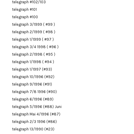
telegraph #102/103
telegraph #101
telegraph #100
telegraph 3/1999 ( #99 )
telegraph 2/1999 ( #98 )
telegraph 1/1999 ( #97 )
telegraph 3/4 1998 ( #96 )
telegraph 2/1998 ( #95 )
telegraph 1/1998 ( #94 )
telegraph 1/1997 (#93)
telegraph 10/1996 (#92)
telegraph 9/1996 (#91)
telegraph 7/8 1996 (#90)
telegraph 6/1996 (#89)
telegraph 5/1996 (#88) Juni
telegraph Mai 4/1996 (#87)
telegraph 2/3 1996 (#86)
telegraph 13/1990 (#23)