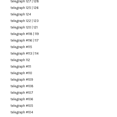
telegraph 127 | 128
telegraph 125 | 126
telegraph 124
telegraph 122 | 123
telegraph 120 | 121
telegraph #118 | 119
telegraph #116 | 117
telegraph #115
telegraph #113 | 114
telegraph 112
telegraph #111
telegraph #110
telegraph #109
telegraph #108
telegraph #107
telegraph #106
telegraph #105
telegraph #104