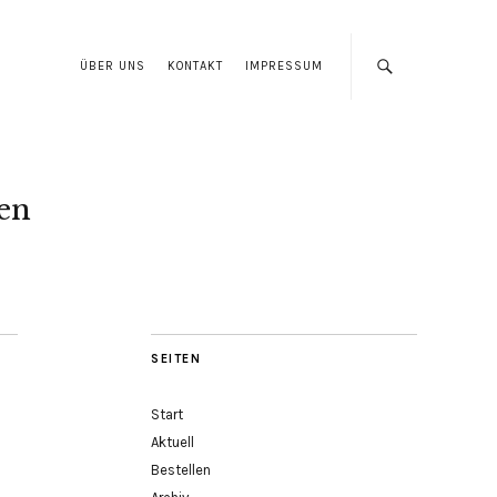
ÜBER UNS
KONTAKT
IMPRESSUM
len
SEITEN
Start
Aktuell
Bestellen