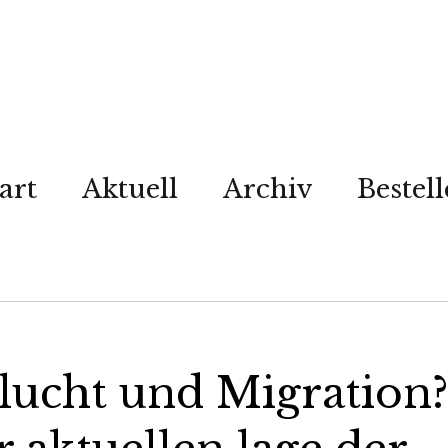
art
Aktuell
Archiv
Bestel
lucht und Migration?