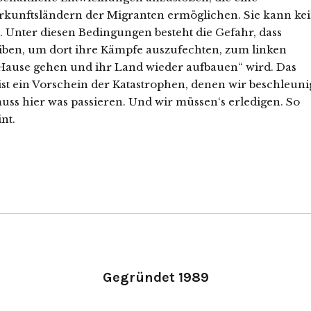
rkunftsländern der Migranten ermöglichen. Sie kann ke
 Unter diesen Bedingungen besteht die Gefahr, dass
ben, um dort ihre Kämpfe auszufechten, zum linken
 Hause gehen und ihr Land wieder aufbauen“ wird. Das
ist ein Vorschein der Katastrophen, denen wir beschleuni
ss hier was passieren. Und wir müssen‘s erledigen. So
nt.
Gegründet 1989