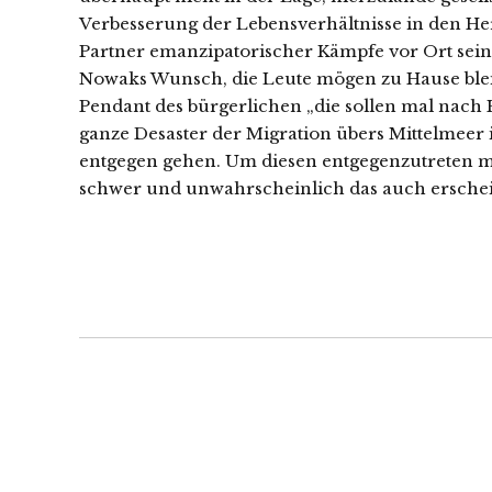
Verbesserung der Lebensverhältnisse in den He
Partner emanzipatorischer Kämpfe vor Ort sein.
Nowaks Wunsch, die Leute mögen zu Hause blei
Pendant des bürgerlichen „die sollen mal nach
ganze Desaster der Migration übers Mittelmeer 
entgegen gehen. Um diesen entgegenzutreten mu
schwer und unwahrscheinlich das auch erschei