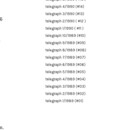
telegraph 4/1990 (#14)
telegraph 3/1990 (#13)
g.
telegraph 2/1990 ( #12 )
telegraph 1/1990 ( #11 )
telegraph 10/1989 (#10)
h
telegraph 9/1989 (#09)
telegraph 8/1989 (#08)
telegraph 7/1989 (#07)
telegraph 6/1989 (#06)
telegraph 5/1989 (#05)
telegraph 4/1989 (#04)
telegraph 3/1989 (#03)
telegraph 2/1989 (#02)
telegraph 1/1989 (#01)
n,