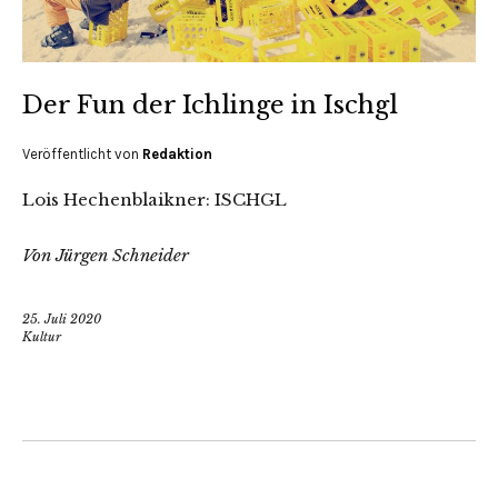
Der Fun der Ichlinge in Ischgl
Veröffentlicht von
Redaktion
Lois Hechenblaikner: ISCHGL
Von Jürgen Schneider
25. Juli 2020
Kultur