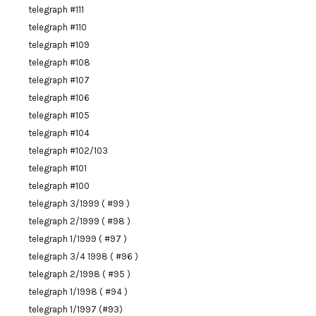
telegraph #111
telegraph #110
telegraph #109
telegraph #108
telegraph #107
telegraph #106
telegraph #105
telegraph #104
telegraph #102/103
telegraph #101
telegraph #100
telegraph 3/1999 ( #99 )
telegraph 2/1999 ( #98 )
telegraph 1/1999 ( #97 )
telegraph 3/4 1998 ( #96 )
telegraph 2/1998 ( #95 )
telegraph 1/1998 ( #94 )
telegraph 1/1997 (#93)