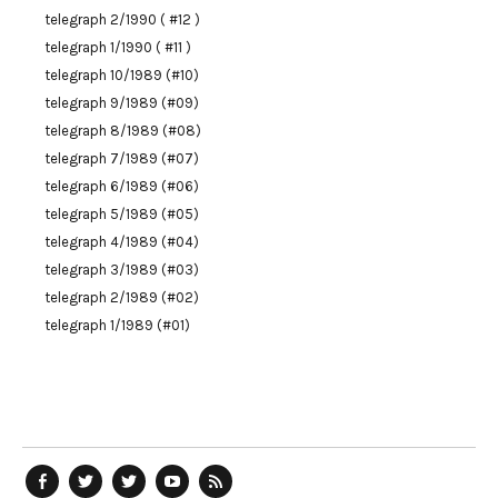
telegraph 2/1990 ( #12 )
telegraph 1/1990 ( #11 )
telegraph 10/1989 (#10)
telegraph 9/1989 (#09)
telegraph 8/1989 (#08)
telegraph 7/1989 (#07)
telegraph 6/1989 (#06)
telegraph 5/1989 (#05)
telegraph 4/1989 (#04)
telegraph 3/1989 (#03)
telegraph 2/1989 (#02)
telegraph 1/1989 (#01)