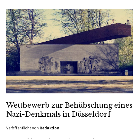
Wettbewerb zur Behübschung eines
Nazi-Denkmals in Düsseldorf
Veröffentlicht von
Redaktion