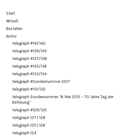
Start
Aktuell
Bestellen
Archiv
telegraph #141/142
telegraph #139/140
telegraph #137/138
telegraph #135/136
telegraph #133/134
telegraph #Sondernummer 2017
telegraph #131/132
telegraph Sondernummer “8. Mai 2015 – 70 Jahre Tag der
Befreiung”
telegraph #129/130
telegraph 127 | 128
telegraph 125 | 126
telegraph 124