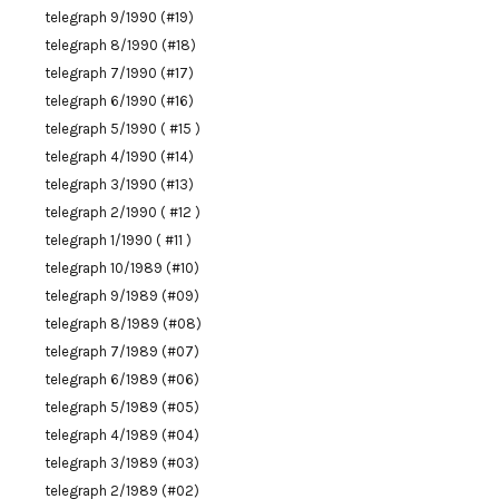
telegraph 9/1990 (#19)
telegraph 8/1990 (#18)
telegraph 7/1990 (#17)
telegraph 6/1990 (#16)
telegraph 5/1990 ( #15 )
telegraph 4/1990 (#14)
telegraph 3/1990 (#13)
telegraph 2/1990 ( #12 )
telegraph 1/1990 ( #11 )
telegraph 10/1989 (#10)
telegraph 9/1989 (#09)
telegraph 8/1989 (#08)
telegraph 7/1989 (#07)
telegraph 6/1989 (#06)
telegraph 5/1989 (#05)
telegraph 4/1989 (#04)
telegraph 3/1989 (#03)
telegraph 2/1989 (#02)