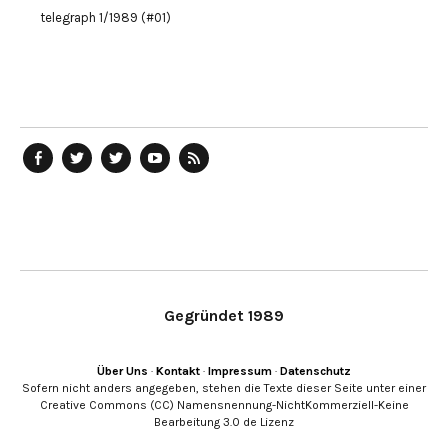
telegraph 1/1989 (#01)
telegraph
Ostblog
telegraph
telegraph
telegraph
auf
auf
auf
YouTube
RSS-
Facebook
Twitter
Twitter
Kanal
Feed
Gegründet 1989
Über Uns
·
Kontakt
·
Impressum
·
Datenschutz
Sofern nicht anders angegeben, stehen die Texte dieser Seite unter einer
Creative Commons (CC) Namensnennung-NichtKommerziell-Keine
Bearbeitung 3.0 de Lizenz