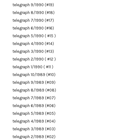
telegraph 9/1990 (#19)
telegraph 8/1990 (#18)
telegraph 7/1990 (#17)
telegraph 6/1990 (#16)
telegraph 5/1990 ( #15 )
telegraph 4/1990 (#14)
telegraph 3/1990 (#13)
telegraph 2/1990 ( #12 )
telegraph 1/1990 ( #11 )
telegraph 10/1989 (#10)
telegraph 9/1989 (#09)
telegraph 8/1989 (#08)
telegraph 7/1989 (#07)
telegraph 6/1989 (#06)
telegraph 5/1989 (#05)
telegraph 4/1989 (#04)
telegraph 3/1989 (#03)
telegraph 2/1989 (#02)