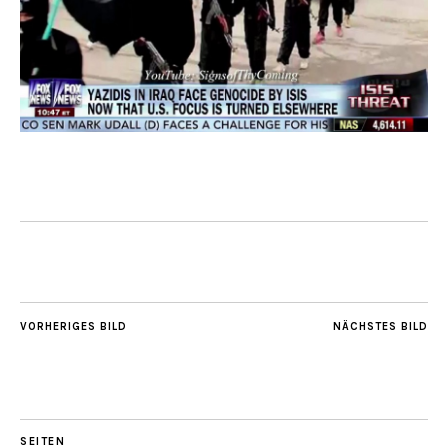
VORHERIGES BILD
NÄCHSTES BILD
SEITEN