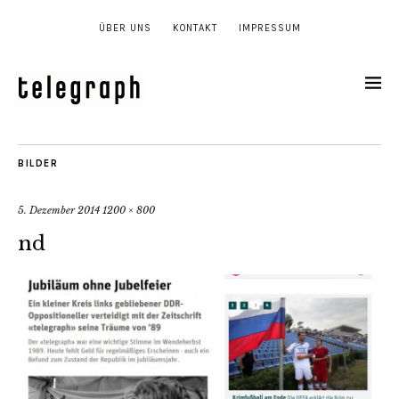
ÜBER UNS
KONTAKT
IMPRESSUM
BILDER
5. Dezember 2014
1200 × 800
nd