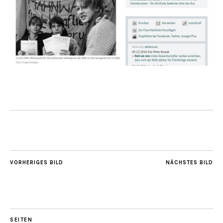
VORHERIGES BILD
NÄCHSTES BILD
SEITEN