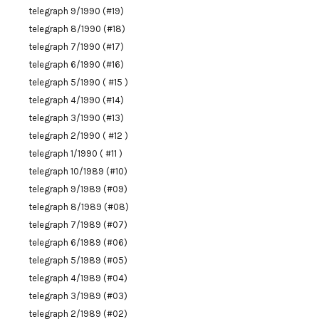
telegraph 9/1990 (#19)
telegraph 8/1990 (#18)
telegraph 7/1990 (#17)
telegraph 6/1990 (#16)
telegraph 5/1990 ( #15 )
telegraph 4/1990 (#14)
telegraph 3/1990 (#13)
telegraph 2/1990 ( #12 )
telegraph 1/1990 ( #11 )
telegraph 10/1989 (#10)
telegraph 9/1989 (#09)
telegraph 8/1989 (#08)
telegraph 7/1989 (#07)
telegraph 6/1989 (#06)
telegraph 5/1989 (#05)
telegraph 4/1989 (#04)
telegraph 3/1989 (#03)
telegraph 2/1989 (#02)