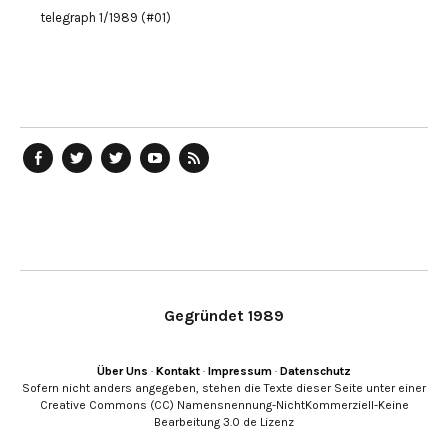
telegraph 1/1989 (#01)
telegraph
Ostblog
telegraph
telegraph
telegraph
auf
auf
auf
YouTube
RSS-
Facebook
Twitter
Twitter
Kanal
Feed
Gegründet 1989
Über Uns
·
Kontakt
·
Impressum
·
Datenschutz
Sofern nicht anders angegeben, stehen die Texte dieser Seite unter einer
Creative Commons (CC) Namensnennung-NichtKommerziell-Keine
Bearbeitung 3.0 de Lizenz