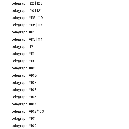
telegraph 122 | 123
telegraph 120 | 121
telegraph #118 | 119
telegraph #116 | 117
telegraph #115
telegraph #113 | 114
telegraph 112
telegraph #111
telegraph #110
telegraph #109
telegraph #108
telegraph #107
telegraph #106
telegraph #105
telegraph #104
telegraph #102/103
telegraph #101
telegraph #100