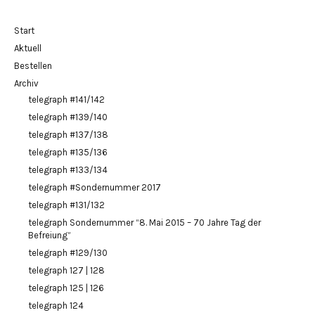
Start
Aktuell
Bestellen
Archiv
telegraph #141/142
telegraph #139/140
telegraph #137/138
telegraph #135/136
telegraph #133/134
telegraph #Sondernummer 2017
telegraph #131/132
telegraph Sondernummer “8. Mai 2015 – 70 Jahre Tag der
Befreiung”
telegraph #129/130
telegraph 127 | 128
telegraph 125 | 126
telegraph 124