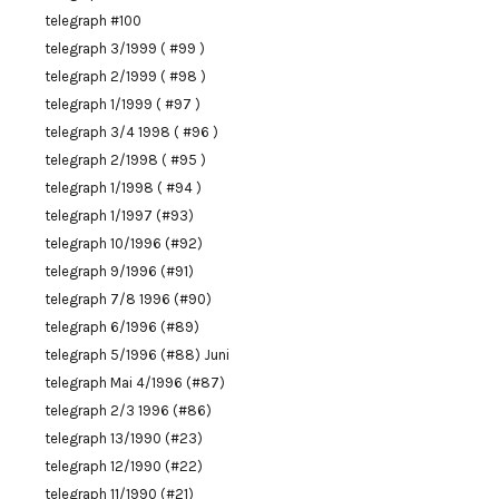
telegraph #100
telegraph 3/1999 ( #99 )
telegraph 2/1999 ( #98 )
telegraph 1/1999 ( #97 )
telegraph 3/4 1998 ( #96 )
telegraph 2/1998 ( #95 )
telegraph 1/1998 ( #94 )
telegraph 1/1997 (#93)
telegraph 10/1996 (#92)
telegraph 9/1996 (#91)
telegraph 7/8 1996 (#90)
telegraph 6/1996 (#89)
telegraph 5/1996 (#88) Juni
telegraph Mai 4/1996 (#87)
telegraph 2/3 1996 (#86)
telegraph 13/1990 (#23)
telegraph 12/1990 (#22)
telegraph 11/1990 (#21)