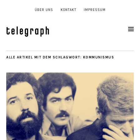
ÜBER UNS
KONTAKT
IMPRESSUM
ALLE ARTIKEL MIT DEM SCHLAGWORT:
KOMMUNISMUS