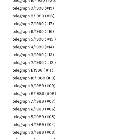
telegraph 10/1990 (#20)
telegraph 9/1990 (#19)
telegraph 8/1990 (#18)
telegraph 7/1990 (#17)
telegraph 6/1990 (#16)
telegraph 5/1990 ( #15 )
telegraph 4/1990 (#14)
telegraph 3/1990 (#13)
telegraph 2/1990 ( #12 )
telegraph 1/1990 ( #11 )
telegraph 10/1989 (#10)
telegraph 9/1989 (#09)
telegraph 8/1989 (#08)
telegraph 7/1989 (#07)
telegraph 6/1989 (#06)
telegraph 5/1989 (#05)
telegraph 4/1989 (#04)
telegraph 3/1989 (#03)