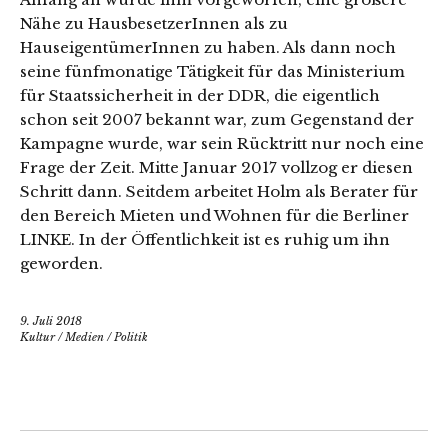
Nähe zu HausbesetzerInnen als zu
HauseigentümerInnen zu haben. Als dann noch
seine fünfmonatige Tätigkeit für das Ministerium
für Staatssicherheit in der DDR, die eigentlich
schon seit 2007 bekannt war, zum Gegenstand der
Kampagne wurde, war sein Rücktritt nur noch eine
Frage der Zeit. Mitte Januar 2017 vollzog er diesen
Schritt dann. Seitdem arbeitet Holm als Berater für
den Bereich Mieten und Wohnen für die Berliner
LINKE. In der Öffentlichkeit ist es ruhig um ihn
geworden.
9. Juli 2018
Kultur
/
Medien
/
Politik