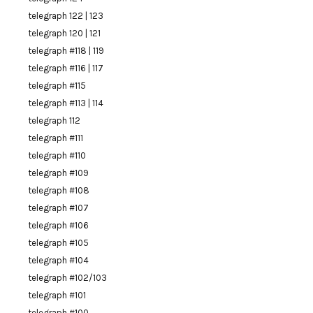
telegraph 122 | 123
telegraph 120 | 121
telegraph #118 | 119
telegraph #116 | 117
telegraph #115
telegraph #113 | 114
telegraph 112
telegraph #111
telegraph #110
telegraph #109
telegraph #108
telegraph #107
telegraph #106
telegraph #105
telegraph #104
telegraph #102/103
telegraph #101
telegraph #100