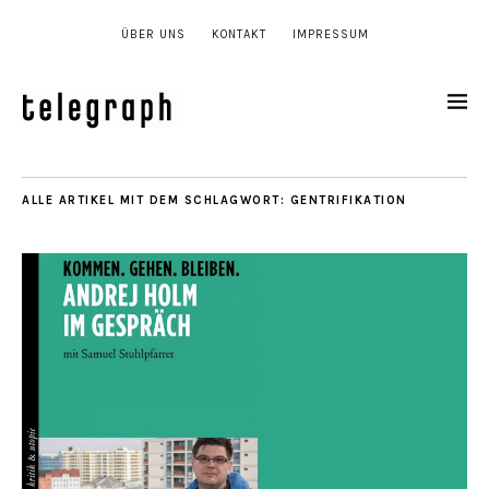
ÜBER UNS
KONTAKT
IMPRESSUM
ALLE ARTIKEL MIT DEM SCHLAGWORT:
GENTRIFIKATION