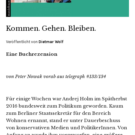
Kommen. Gehen. Bleiben.
Veröffentlicht von
Dietmar Wolf
Eine Buchrezension
von Peter Nowak vorab aus telegraph #133/134
Für einige Wochen war Andrej Holm im Spätherbst
2016 bundesweit zum Politikum geworden. Kaum
zum Berliner Staatssekretär für den Bereich
Wohnen ernannt, stand er unter Dauerbeschuss
von konservativen Medien und PolitikerInnen. Von
Anfang an wurde ihm vorgeworfen, eine größere