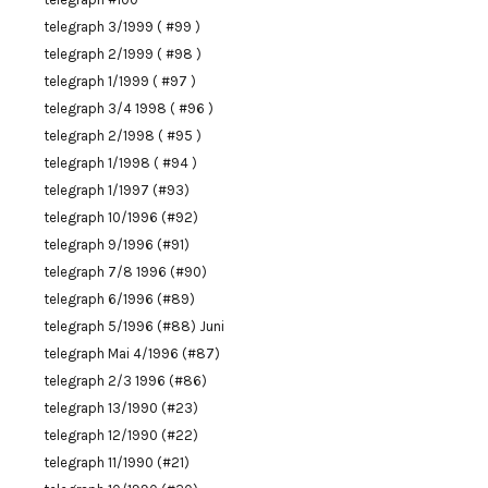
telegraph 3/1999 ( #99 )
telegraph 2/1999 ( #98 )
telegraph 1/1999 ( #97 )
telegraph 3/4 1998 ( #96 )
telegraph 2/1998 ( #95 )
telegraph 1/1998 ( #94 )
telegraph 1/1997 (#93)
telegraph 10/1996 (#92)
telegraph 9/1996 (#91)
telegraph 7/8 1996 (#90)
telegraph 6/1996 (#89)
telegraph 5/1996 (#88) Juni
telegraph Mai 4/1996 (#87)
telegraph 2/3 1996 (#86)
telegraph 13/1990 (#23)
telegraph 12/1990 (#22)
telegraph 11/1990 (#21)