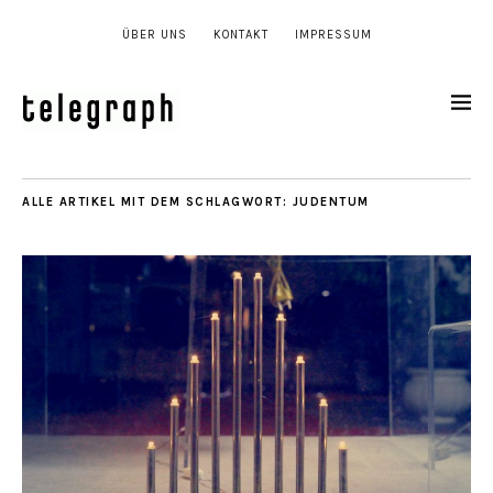
ÜBER UNS
KONTAKT
IMPRESSUM
ALLE ARTIKEL MIT DEM SCHLAGWORT:
JUDENTUM