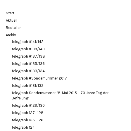
Start
Aktuell
Bestellen
Archiv
telegraph #141/142
telegraph #139/140
telegraph #137/138
telegraph #135/136
telegraph #133/134
telegraph #Sondernummer 2017
telegraph #131/132
telegraph Sondernummer “8. Mai 2015 – 70 Jahre Tag der
Befreiung”
telegraph #129/130
telegraph 127 | 128
telegraph 125 | 126
telegraph 124