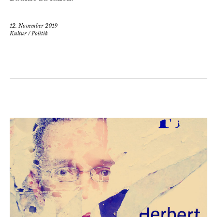
12. November 2019
Kultur
/
Politik