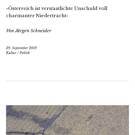
»Österreich ist verstaatlichte Unschuld voll
charmanter Niedertracht«
Von Jürgen Schneider
29. September 2019
Kultur
/
Politik