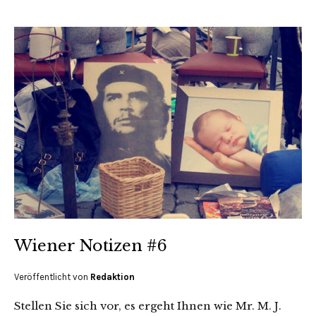
Wiener Notizen #6
Veröffentlicht von
Redaktion
Stellen Sie sich vor, es ergeht Ihnen wie Mr. M. J.