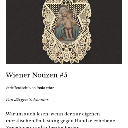
Wiener Notizen #5
Veröffentlicht von
Redaktion
Von Jürgen Schneider
Warum auch lesen, wenn der zur eigenen
moralischen Entlastung gegen Handke erhobene
Zeigefinger und aufgestocherter