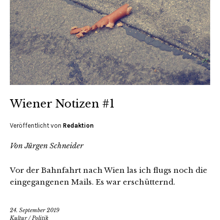
Wiener Notizen #1
Veröffentlicht von
Redaktion
Von Jürgen Schneider
Vor der Bahnfahrt nach Wien las ich flugs noch die
eingegangenen Mails. Es war erschütternd.
24. September 2019
Kultur
/
Politik