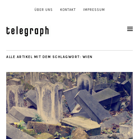
ÜBER UNS
KONTAKT
IMPRESSUM
ALLE ARTIKEL MIT DEM SCHLAGWORT:
WIEN