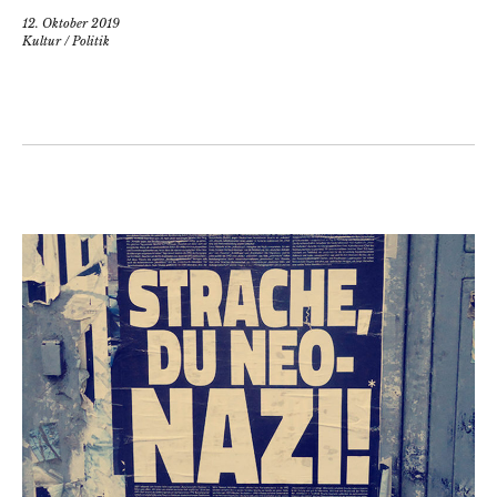
12. Oktober 2019
Kultur
/
Politik