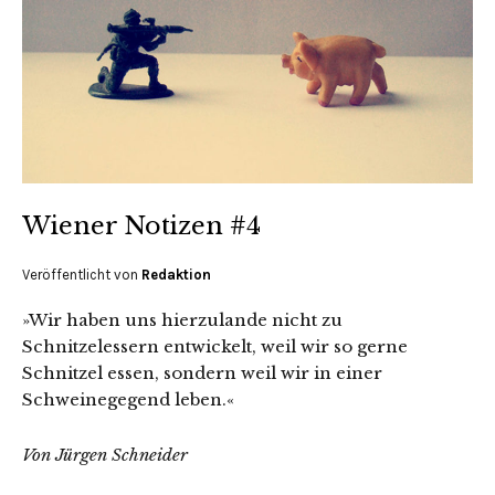
Wiener Notizen #4
Veröffentlicht von
Redaktion
»Wir haben uns hierzulande nicht zu
Schnitzelessern entwickelt, weil wir so gerne
Schnitzel essen, sondern weil wir in einer
Schweinegegend leben.«
Von Jürgen Schneider