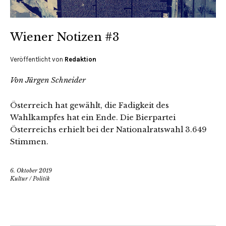
Wiener Notizen #3
Veröffentlicht von
Redaktion
Von Jürgen Schneider
Österreich hat gewählt, die Fadigkeit des
Wahlkampfes hat ein Ende. Die Bierpartei
Österreichs erhielt bei der Nationalratswahl 3.649
Stimmen.
6. Oktober 2019
Kultur
/
Politik