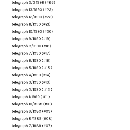
telegraph 2/3 1996 (#86)
telegraph 13/1990 (#23)
telegraph 12/1990 (#22)
telegraph 11/1990 (#21)
telegraph 10/1990 (#20)
telegraph 9/1990 (#19)
telegraph 8/1990 (#18)
telegraph 7/1990 (#17)
telegraph 6/1990 (#16)
telegraph 5/1990 ( #15 )
telegraph 4/1990 (#14)
telegraph 3/1990 (#13)
telegraph 2/1990 ( #12 )
telegraph 1/1990 ( #11 )
telegraph 10/1989 (#10)
telegraph 9/1989 (#09)
telegraph 8/1989 (#08)
telegraph 7/1989 (#07)