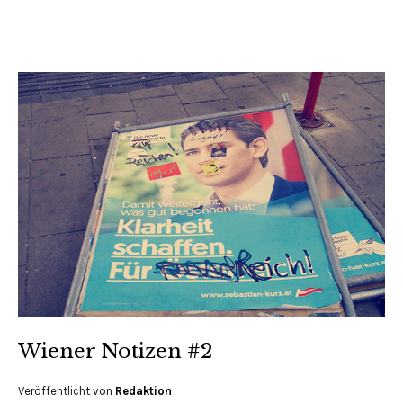
Wiener Notizen #2
Veröffentlicht von
Redaktion