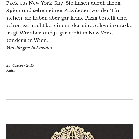
Pack aus New York City: Sie linsen durch ihren
Spion und sehen einen Pizzaboten vor der Tür
stehen, sie haben aber gar keine Pizza bestellt und
schon gar nicht bei einem, der eine Schweinsmaske
trägt. Wir aber sind ja gar nicht in New York,
sondern in Wien.
Von Jürgen Schneider
25. Oktober 2019
Kultur