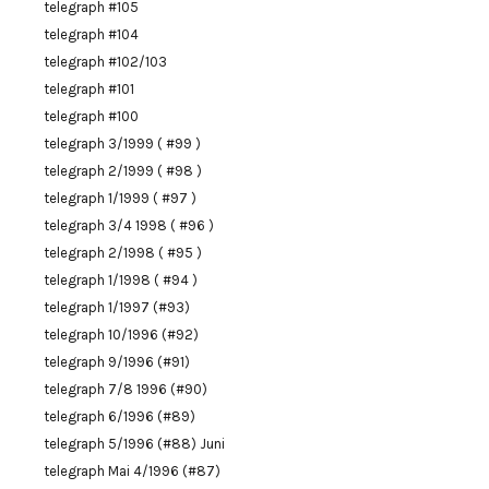
telegraph #105
telegraph #104
telegraph #102/103
telegraph #101
telegraph #100
telegraph 3/1999 ( #99 )
telegraph 2/1999 ( #98 )
telegraph 1/1999 ( #97 )
telegraph 3/4 1998 ( #96 )
telegraph 2/1998 ( #95 )
telegraph 1/1998 ( #94 )
telegraph 1/1997 (#93)
telegraph 10/1996 (#92)
telegraph 9/1996 (#91)
telegraph 7/8 1996 (#90)
telegraph 6/1996 (#89)
telegraph 5/1996 (#88) Juni
telegraph Mai 4/1996 (#87)