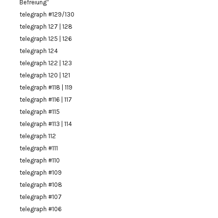
Befreiung”
telegraph #129/130
telegraph 127 | 128
telegraph 125 | 126
telegraph 124
telegraph 122 | 123
telegraph 120 | 121
telegraph #118 | 119
telegraph #116 | 117
telegraph #115
telegraph #113 | 114
telegraph 112
telegraph #111
telegraph #110
telegraph #109
telegraph #108
telegraph #107
telegraph #106