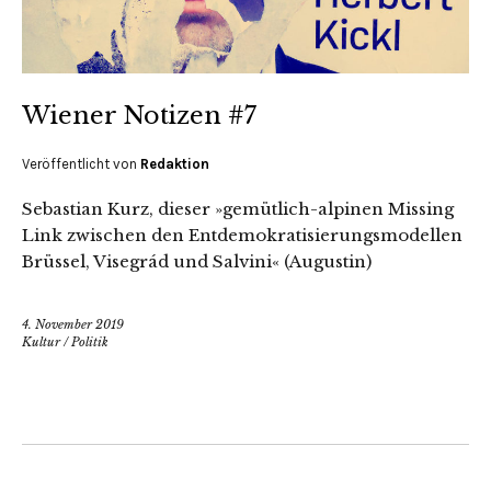
Wiener Notizen #7
Veröffentlicht von
Redaktion
Sebastian Kurz, dieser »gemütlich-alpinen Missing
Link zwischen den Entdemokratisierungsmodellen
Brüssel, Visegrád und Salvini« (Augustin)
4. November 2019
Kultur
/
Politik