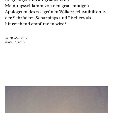
Meinungsschlamm von den gratismutigen
Apologeten des rot-grünen Völkerrechtsnihilismus
der Schröders, Scharpings und Fischers als
hinreichend empfunden wird?
18. Oktober 2019
Kultur
/
Politik