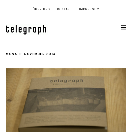
ÜBER UNS
KONTAKT
IMPRESSUM
MONATE:
NOVEMBER 2014