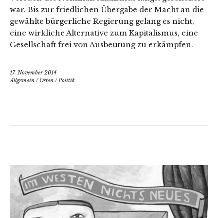
war. Bis zur friedlichen Übergabe der Macht an die
gewählte bürgerliche Regierung gelang es nicht,
eine wirkliche Alternative zum Kapitalismus, eine
Gesellschaft frei von Ausbeutung zu erkämpfen.
17. November 2014
Allgemein
/
Osten
/
Politik