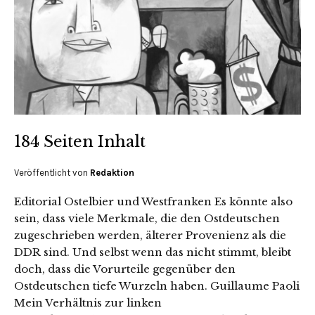
184 Seiten Inhalt
Veröffentlicht von
Redaktion
Editorial Ostelbier und Westfranken Es könnte also
sein, dass viele Merkmale, die den Ostdeutschen
zugeschrieben werden, älterer Provenienz als die
DDR sind. Und selbst wenn das nicht stimmt, bleibt
doch, dass die Vorurteile gegenüber den
Ostdeutschen tiefe Wurzeln haben. Guillaume Paoli
Mein Verhältnis zur linken