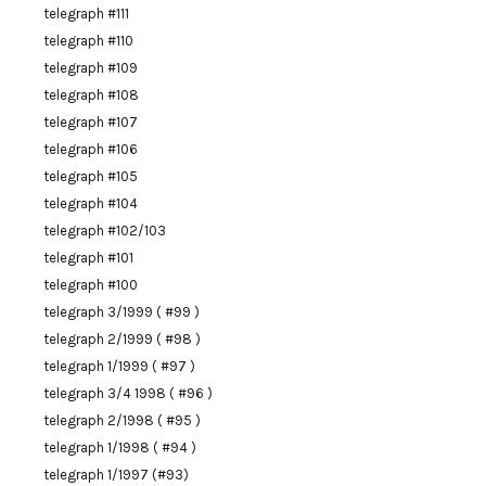
telegraph #111
telegraph #110
telegraph #109
telegraph #108
telegraph #107
telegraph #106
telegraph #105
telegraph #104
telegraph #102/103
telegraph #101
telegraph #100
telegraph 3/1999 ( #99 )
telegraph 2/1999 ( #98 )
telegraph 1/1999 ( #97 )
telegraph 3/4 1998 ( #96 )
telegraph 2/1998 ( #95 )
telegraph 1/1998 ( #94 )
telegraph 1/1997 (#93)