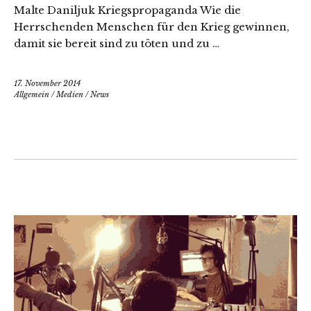
Malte Daniljuk Kriegspropaganda Wie die
Herrschenden Menschen für den Krieg gewinnen,
damit sie bereit sind zu töten und zu …
17. November 2014
Allgemein
/
Medien
/
News