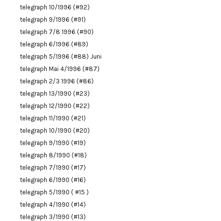
telegraph 10/1996 (#92)
telegraph 9/1996 (#91)
telegraph 7/8 1996 (#90)
telegraph 6/1996 (#89)
telegraph 5/1996 (#88) Juni
telegraph Mai 4/1996 (#87)
telegraph 2/3 1996 (#86)
telegraph 13/1990 (#23)
telegraph 12/1990 (#22)
telegraph 11/1990 (#21)
telegraph 10/1990 (#20)
telegraph 9/1990 (#19)
telegraph 8/1990 (#18)
telegraph 7/1990 (#17)
telegraph 6/1990 (#16)
telegraph 5/1990 ( #15 )
telegraph 4/1990 (#14)
telegraph 3/1990 (#13)