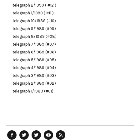
telegraph 2/1990 ( #12 )
telegraph 1/1990 ( #11 )
telegraph 10/1989 (#10)
telegraph 9/1989 (#09)
telegraph 8/1989 (#08)
telegraph 7/1989 (#07)
telegraph 6/1989 (#06)
telegraph 5/1989 (#05)
telegraph 4/1989 (#04)
telegraph 3/1989 (#03)
telegraph 2/1989 (#02)
telegraph 1/1989 (#01)