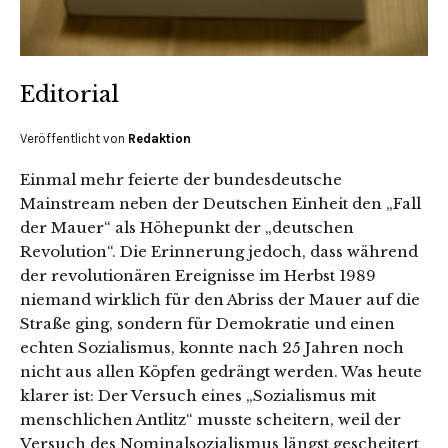
Editorial
Veröffentlicht von
Redaktion
Einmal mehr feierte der bundesdeutsche
Mainstream neben der Deutschen Einheit den „Fall
der Mauer“ als Höhepunkt der „deutschen
Revolution“. Die Erinnerung jedoch, dass während
der revolutionären Ereignisse im Herbst 1989
niemand wirklich für den Abriss der Mauer auf die
Straße ging, sondern für Demokratie und einen
echten Sozialismus, konnte nach 25 Jahren noch
nicht aus allen Köpfen gedrängt werden. Was heute
klarer ist: Der Versuch eines „Sozialismus mit
menschlichen Antlitz“ musste scheitern, weil der
Versuch des Nominalsozialismus längst gescheitert