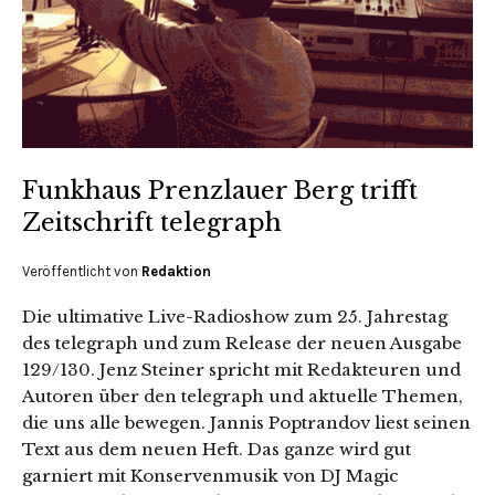
Funkhaus Prenzlauer Berg trifft
Zeitschrift telegraph
Veröffentlicht von
Redaktion
Die ultimative Live-Radioshow zum 25. Jahrestag
des telegraph und zum Release der neuen Ausgabe
129/130. Jenz Steiner spricht mit Redakteuren und
Autoren über den telegraph und aktuelle Themen,
die uns alle bewegen. Jannis Poptrandov liest seinen
Text aus dem neuen Heft. Das ganze wird gut
garniert mit Konservenmusik von DJ Magic