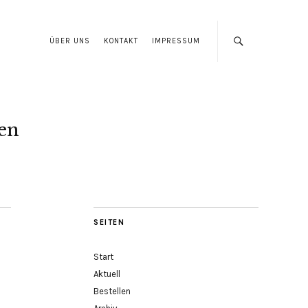
ÜBER UNS
KONTAKT
IMPRESSUM
len
SEITEN
Start
Aktuell
Bestellen