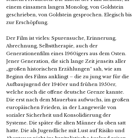
einem einsamen langen Monolog, von Goldstein
geschrieben, von Goldstein gesprochen. Elegisch bis
zur Erschöpfung.
Der Film ist vieles: Spurensuche, Erinnerung,
Abrechnung, Selbsttherapie, auch der
Generationenfilm eines 1960igers aus dem Osten.
Jener Generation, die sich lange Zeit jenseits aller
„großen historischen Erzählungen“ sah, wie am
Beginn des Films anklingt – die zu jung war für die
Aufbaujugend der 1940er und frühen 1950er,
welche noch die offene deutsche Grenze kannte.
Die erst nach dem Mauerbau aufwuchs, im großen
europäischen Frieden, in der Langeweile von
sozialer Sicherheit und Konsolidierung der
Systeme. Die später die alten Männer da oben satt
hatte. Die als Jugendliche mit Lust auf Risiko und