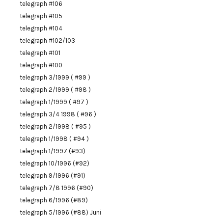
telegraph #106
telegraph #105
telegraph #104
telegraph #102/103
telegraph #101
telegraph #100
telegraph 3/1999 ( #99 )
telegraph 2/1999 ( #98 )
telegraph 1/1999 ( #97 )
telegraph 3/4 1998 ( #96 )
telegraph 2/1998 ( #95 )
telegraph 1/1998 ( #94 )
telegraph 1/1997 (#93)
telegraph 10/1996 (#92)
telegraph 9/1996 (#91)
telegraph 7/8 1996 (#90)
telegraph 6/1996 (#89)
telegraph 5/1996 (#88) Juni