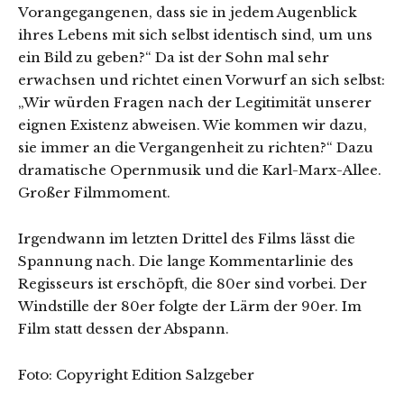
Vorangegangenen, dass sie in jedem Augenblick
ihres Lebens mit sich selbst identisch sind, um uns
ein Bild zu geben?“ Da ist der Sohn mal sehr
erwachsen und richtet einen Vorwurf an sich selbst:
„Wir würden Fragen nach der Legitimität unserer
eignen Existenz abweisen. Wie kommen wir dazu,
sie immer an die Vergangenheit zu richten?“ Dazu
dramatische Opernmusik und die Karl-Marx-Allee.
Großer Filmmoment.
Irgendwann im letzten Drittel des Films lässt die
Spannung nach. Die lange Kommentarlinie des
Regisseurs ist erschöpft, die 80er sind vorbei. Der
Windstille der 80er folgte der Lärm der 90er. Im
Film statt dessen der Abspann.
Foto: Copyright Edition Salzgeber