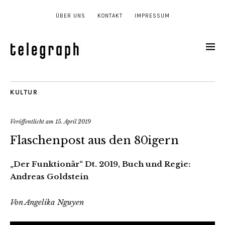
ÜBER UNS
KONTAKT
IMPRESSUM
KULTUR
Veröffentlicht am
15. April 2019
Flaschenpost aus den 80igern
„Der Funktionär“ Dt. 2019, Buch und Regie:
Andreas Goldstein
Von Angelika Nguyen