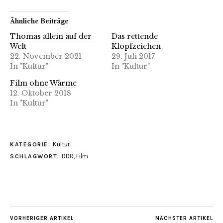
Ähnliche Beiträge
Thomas allein auf der
Das rettende
Welt
Klopfzeichen
22. November 2021
29. Juli 2017
In "Kultur"
In "Kultur"
Film ohne Wärme
12. Oktober 2018
In "Kultur"
Kultur
KATEGORIE:
DDR
,
Film
SCHLAGWORT:
VORHERIGER ARTIKEL
NÄCHSTER ARTIKEL