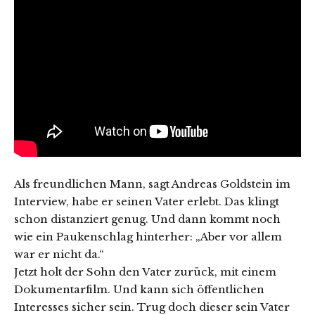
Als freundlichen Mann, sagt Andreas Goldstein im
Interview, habe er seinen Vater erlebt. Das klingt
schon distanziert genug. Und dann kommt noch
wie ein Paukenschlag hinterher: „Aber vor allem
war er nicht da.“
Jetzt holt der Sohn den Vater zurück, mit einem
Dokumentarfilm. Und kann sich öffentlichen
Interesses sicher sein. Trug doch dieser sein Vater