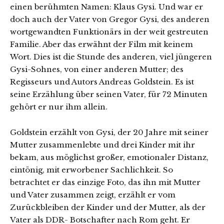
einen berühmten Namen: Klaus Gysi. Und war er
doch auch der Vater von Gregor Gysi, des anderen
wortgewandten Funktionärs in der weit gestreuten
Familie. Aber das erwähnt der Film mit keinem
Wort. Dies ist die Stunde des anderen, viel jüngeren
Gysi-Sohnes, von einer anderen Mutter; des
Regisseurs und Autors Andreas Goldstein. Es ist
seine Erzählung über seinen Vater, für 72 Minuten
gehört er nur ihm allein.
Goldstein erzählt von Gysi, der 20 Jahre mit seiner
Mutter zusammenlebte und drei Kinder mit ihr
bekam, aus möglichst großer, emotionaler Distanz,
eintönig, mit erworbener Sachlichkeit. So
betrachtet er das einzige Foto, das ihn mit Mutter
und Vater zusammen zeigt, erzählt er vom
Zurückbleiben der Kinder und der Mutter, als der
Vater als DDR- Botschafter nach Rom geht. Er