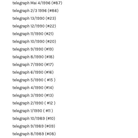
telegraph Mai 4/1996 (#87)
telegraph 2/3 1996 (#86)
telegraph 13/1990 (#23)
telegraph 12/1990 (#22)
telegraph 11/1990 (#21)
telegraph 10/1990 (#20)
telegraph 9/1990 (#19)
telegraph 8/1990 (#18)
telegraph 7/1990 (#17)
telegraph 6/1990 (#16)
telegraph 5/1990 ( #15 )
telegraph 4/1990 (#14)
telegraph 3/1990 (#13)
telegraph 2/1990 ( #12 )
telegraph 1/1990 ( #11 )
telegraph 10/1989 (#10)
telegraph 9/1989 (#09)
telegraph 8/1989 (#08)