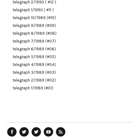
telegraph 2/1990 ( #12 )
telegraph 1/1990 ( #11 )
telegraph 10/1989 (#10)
telegraph 9/1989 (#09)
telegraph 8/1989 (#08)
telegraph 7/1989 (#07)
telegraph 6/1989 (#06)
telegraph 5/1989 (#05)
telegraph 4/1989 (#04)
telegraph 3/1989 (#03)
telegraph 2/1989 (#02)
telegraph 1/1989 (#01)
telegraph
Ostblog
telegraph
telegraph
telegraph