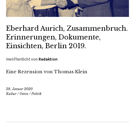
Eberhard Aurich, Zusammenbruch.
Erinnerungen, Dokumente,
Einsichten, Berlin 2019.
Veröffentlicht von
Redaktion
Eine Rezension von Thomas Klein
28. Januar 2020
Kultur
/
Osten
/
Politik