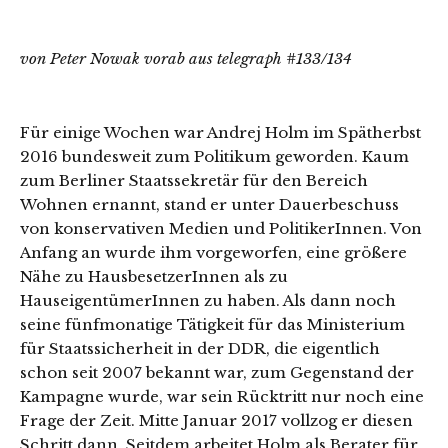
von Peter Nowak vorab aus telegraph #133/134
Für einige Wochen war Andrej Holm im Spätherbst
2016 bundesweit zum Politikum geworden. Kaum
zum Berliner Staatssekretär für den Bereich
Wohnen ernannt, stand er unter Dauerbeschuss
von konservativen Medien und PolitikerInnen. Von
Anfang an wurde ihm vorgeworfen, eine größere
Nähe zu HausbesetzerInnen als zu
HauseigentümerInnen zu haben. Als dann noch
seine fünfmonatige Tätigkeit für das Ministerium
für Staatssicherheit in der DDR, die eigentlich
schon seit 2007 bekannt war, zum Gegenstand der
Kampagne wurde, war sein Rücktritt nur noch eine
Frage der Zeit. Mitte Januar 2017 vollzog er diesen
Schritt dann. Seitdem arbeitet Holm als Berater für