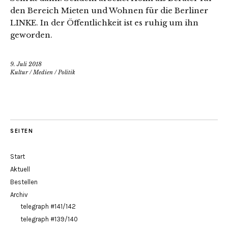
den Bereich Mieten und Wohnen für die Berliner
LINKE. In der Öffentlichkeit ist es ruhig um ihn
geworden.
9. Juli 2018
Kultur
/
Medien
/
Politik
SEITEN
Start
Aktuell
Bestellen
Archiv
telegraph #141/142
telegraph #139/140