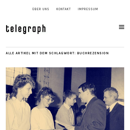
ÜBER UNS
KONTAKT
IMPRESSUM
ALLE ARTIKEL MIT DEM SCHLAGWORT:
BUCHREZENSION