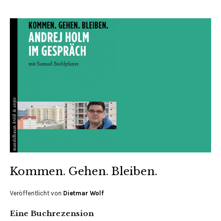
Kommen. Gehen. Bleiben.
Veröffentlicht von
Dietmar Wolf
Eine Buchrezension