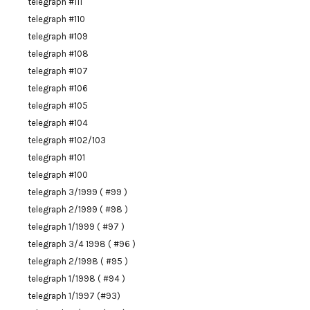
telegraph #111
telegraph #110
telegraph #109
telegraph #108
telegraph #107
telegraph #106
telegraph #105
telegraph #104
telegraph #102/103
telegraph #101
telegraph #100
telegraph 3/1999 ( #99 )
telegraph 2/1999 ( #98 )
telegraph 1/1999 ( #97 )
telegraph 3/4 1998 ( #96 )
telegraph 2/1998 ( #95 )
telegraph 1/1998 ( #94 )
telegraph 1/1997 (#93)