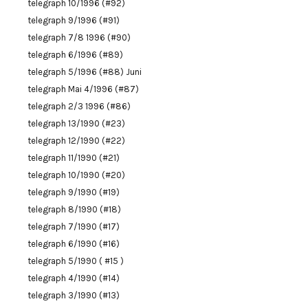
telegraph 10/1996 (#92)
telegraph 9/1996 (#91)
telegraph 7/8 1996 (#90)
telegraph 6/1996 (#89)
telegraph 5/1996 (#88) Juni
telegraph Mai 4/1996 (#87)
telegraph 2/3 1996 (#86)
telegraph 13/1990 (#23)
telegraph 12/1990 (#22)
telegraph 11/1990 (#21)
telegraph 10/1990 (#20)
telegraph 9/1990 (#19)
telegraph 8/1990 (#18)
telegraph 7/1990 (#17)
telegraph 6/1990 (#16)
telegraph 5/1990 ( #15 )
telegraph 4/1990 (#14)
telegraph 3/1990 (#13)