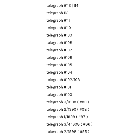
telegraph #113 | 114
telegraph 112
telegraph #111
telegraph #110
telegraph #109
telegraph #108
telegraph #107
telegraph #106
telegraph #105
telegraph #104
telegraph #102/103
telegraph #101
telegraph #100
telegraph 3/1999 ( #99 )
telegraph 2/1999 ( #98 )
telegraph 1/1999 ( #97 )
telegraph 3/4 1998 ( #96 )
telegraph 2/1998 ( #95 )