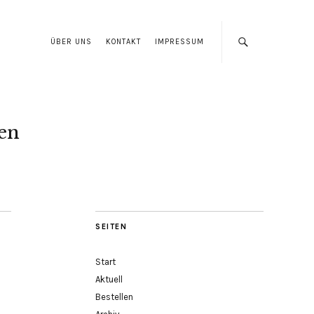
ÜBER UNS
KONTAKT
IMPRESSUM
len
SEITEN
Start
Aktuell
Bestellen