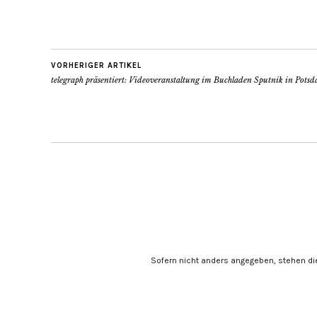
VORHERIGER ARTIKEL
telegraph präsentiert: Videoveranstaltung im Buchladen Sputnik in Pots
Sofern nicht anders angegeben, stehen di