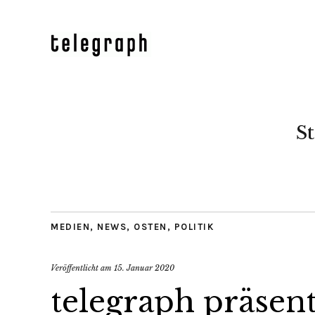
St
MEDIEN
,
NEWS
,
OSTEN
,
POLITIK
Veröffentlicht am
15. Januar 2020
telegraph präsen