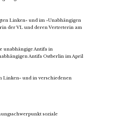
nigten Linken« und im »Unabhängigen
rin der VL und deren Vertreterin am
e unabhängige Antifa in
abhängigen Antifa Ostberlin im April
ten Linken« und in verschiedenen
chungsschwerpunkt soziale