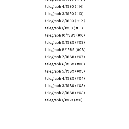
telegraph 4/1990 (#14)
telegraph 3/1990 (#13)
telegraph 2/1990 ( #12 )
telegraph 1/1990 ( #11 )
telegraph 10/1989 (#10)
telegraph 9/1989 (#09)
telegraph 8/1989 (#08)
telegraph 7/1989 (#07)
telegraph 6/1989 (#06)
telegraph 5/1989 (#05)
telegraph 4/1989 (#04)
telegraph 3/1989 (#03)
telegraph 2/1989 (#02)
telegraph 1/1989 (#01)