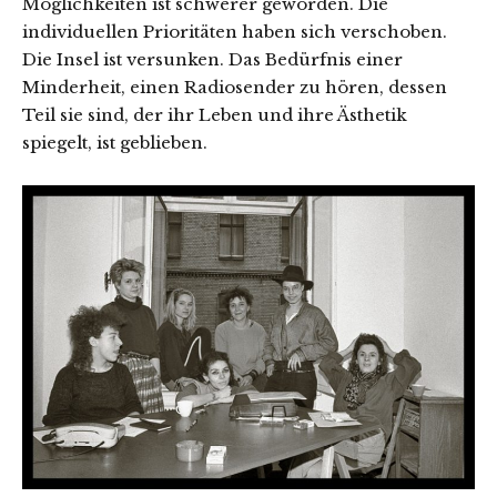
Möglichkeiten ist schwerer geworden. Die
individuellen Prioritäten haben sich verschoben.
Die Insel ist versunken. Das Bedürfnis einer
Minderheit, einen Radiosender zu hören, dessen
Teil sie sind, der ihr Leben und ihre Ästhetik
spiegelt, ist geblieben.