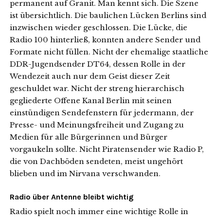
permanent auf Granit. Man kennt sich. Die Szene
ist übersichtlich. Die baulichen Lücken Berlins sind
inzwischen wieder geschlossen. Die Lücke, die
Radio 100 hinterließ, konnten andere Sender und
Formate nicht füllen. Nicht der ehemalige staatliche
DDR-Jugendsender DT64, dessen Rolle in der
Wendezeit auch nur dem Geist dieser Zeit
geschuldet war. Nicht der streng hierarchisch
gegliederte Offene Kanal Berlin mit seinen
einstündigen Sendefenstern für jedermann, der
Presse- und Meinungsfreiheit und Zugang zu
Medien für alle Bürgerinnen und Bürger
vorgaukeln sollte. Nicht Piratensender wie Radio P,
die von Dachböden sendeten, meist ungehört
blieben und im Nirvana verschwanden.
Radio über Antenne bleibt wichtig
Radio spielt noch immer eine wichtige Rolle in