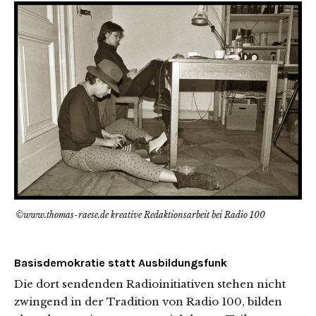
©www.thomas-raese.de kreative Redaktionsarbeit bei Radio 100
Basisdemokratie statt Ausbildungsfunk
Die dort sendenden Radioinitiativen stehen nicht
zwingend in der Tradition von Radio 100, bilden