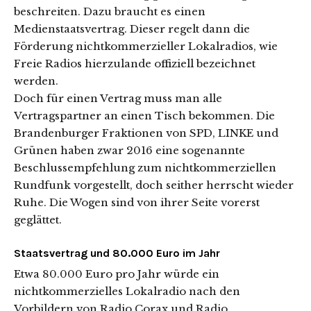
beschreiten. Dazu braucht es einen
Medienstaatsvertrag. Dieser regelt dann die
Förderung nichtkommerzieller Lokalradios, wie
Freie Radios hierzulande offiziell bezeichnet
werden.
Doch für einen Vertrag muss man alle
Vertragspartner an einen Tisch bekommen. Die
Brandenburger Fraktionen von SPD, LINKE und
Grünen haben zwar 2016 eine sogenannte
Beschlussempfehlung zum nichtkommerziellen
Rundfunk vorgestellt, doch seither herrscht wieder
Ruhe. Die Wogen sind von ihrer Seite vorerst
geglättet.
Staatsvertrag und 80.000 Euro im Jahr
Etwa 80.000 Euro pro Jahr würde ein
nichtkommerzielles Lokalradio nach den
Vorbildern von Radio Corax und Radio