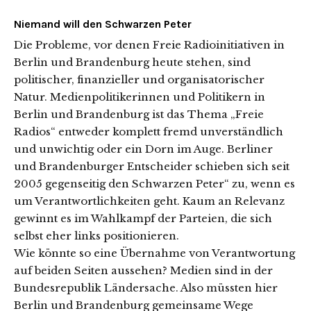
Niemand will den Schwarzen Peter
Die Probleme, vor denen Freie Radioinitiativen in
Berlin und Brandenburg heute stehen, sind
politischer, finanzieller und organisatorischer
Natur. Medienpolitikerinnen und Politikern in
Berlin und Brandenburg ist das Thema „Freie
Radios“ entweder komplett fremd unverständlich
und unwichtig oder ein Dorn im Auge. Berliner
und Brandenburger Entscheider schieben sich seit
2005 gegenseitig den Schwarzen Peter“ zu, wenn es
um Verantwortlichkeiten geht. Kaum an Relevanz
gewinnt es im Wahlkampf der Parteien, die sich
selbst eher links positionieren.
Wie könnte so eine Übernahme von Verantwortung
auf beiden Seiten aussehen? Medien sind in der
Bundesrepublik Ländersache. Also müssten hier
Berlin und Brandenburg gemeinsame Wege