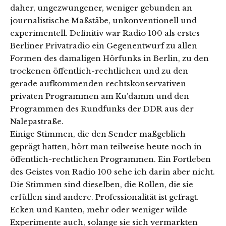
daher, ungezwungener, weniger gebunden an
journalistische Maßstäbe, unkonventionell und
experimentell. Definitiv war Radio 100 als erstes
Berliner Privatradio ein Gegenentwurf zu allen
Formen des damaligen Hörfunks in Berlin, zu den
trockenen öffentlich-rechtlichen und zu den
gerade aufkommenden rechtskonservativen
privaten Programmen am Ku’damm und den
Programmen des Rundfunks der DDR aus der
Nalepastraße.
Einige Stimmen, die den Sender maßgeblich
geprägt hatten, hört man teilweise heute noch in
öffentlich-rechtlichen Programmen. Ein Fortleben
des Geistes von Radio 100 sehe ich darin aber nicht.
Die Stimmen sind dieselben, die Rollen, die sie
erfüllen sind andere. Professionalität ist gefragt.
Ecken und Kanten, mehr oder weniger wilde
Experimente auch, solange sie sich vermarkten