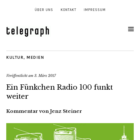
ÜBER UNS
KONTAKT
IMPRESSUM
KULTUR
,
MEDIEN
Veröffentlicht am
3. März 2017
Ein Fünkchen Radio 100 funkt
weiter
Kommentar von Jenz Steiner