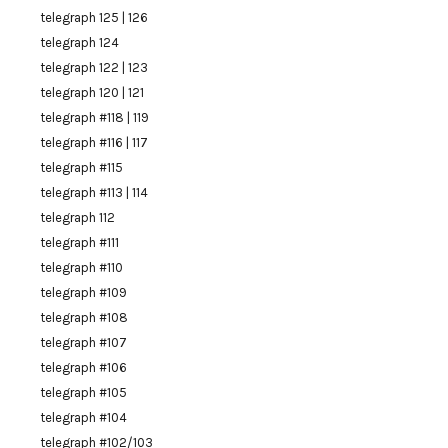
telegraph 125 | 126
telegraph 124
telegraph 122 | 123
telegraph 120 | 121
telegraph #118 | 119
telegraph #116 | 117
telegraph #115
telegraph #113 | 114
telegraph 112
telegraph #111
telegraph #110
telegraph #109
telegraph #108
telegraph #107
telegraph #106
telegraph #105
telegraph #104
telegraph #102/103