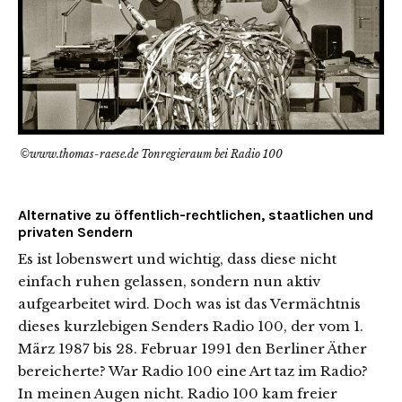
©www.thomas-raese.de Tonregieraum bei Radio 100
Alternative zu öffentlich-rechtlichen, staatlichen und
privaten Sendern
Es ist lobenswert und wichtig, dass diese nicht
einfach ruhen gelassen, sondern nun aktiv
aufgearbeitet wird. Doch was ist das Vermächtnis
dieses kurzlebigen Senders Radio 100, der vom 1.
März 1987 bis 28. Februar 1991 den Berliner Äther
bereicherte? War Radio 100 eine Art taz im Radio?
In meinen Augen nicht. Radio 100 kam freier