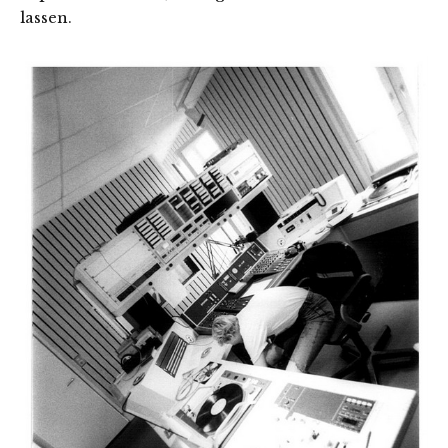
lassen.