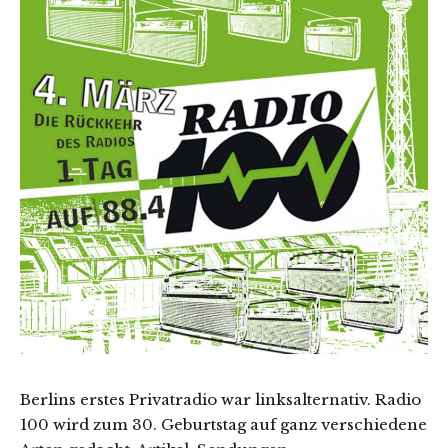
Berlins erstes Privatradio war linksalternativ. Radio
100 wird zum 30. Geburtstag auf ganz verschiedene