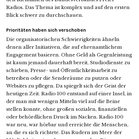
Radios. Das Thema ist komplex und auf den ersten
Blick schwer zu durchschauen.
Prioritäten haben sich verschoben
Die organisatorischen Schwierigkeiten ähneln
denen aller Initiativen, die auf ehrenamtlichem
Engagement basieren. Ohne Geld als Gegenleistung
ist kaum jemand dauerhaft bereit, Studiodienste zu
schieben, Presse- und Öffentlichkeitsarbeit zu
betreiben oder die Senderäume zu putzen oder
Websites zu pflegen. Da spiegelt sich der Geist der
heutigen Zeit. Radio 100 entstand auf einer Insel, in
der man mit wenigen Mitteln viel auf die Beine
stellen konnte, ohne großen sozialen, finanziellen
oder behördlichen Druck im Nacken. Radio 100
war neu, war hörbar und erreichte die Menschen,
an die es sich richtete. Das Rudern im Meer der