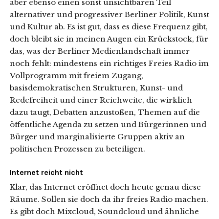
aber ebenso einen sonst unsichtbaren Teil
alternativer und progressiver Berliner Politik, Kunst
und Kultur ab. Es ist gut, dass es diese Frequenz gibt,
doch bleibt sie in meinen Augen ein Krückstock, für
das, was der Berliner Medienlandschaft immer
noch fehlt: mindestens ein richtiges Freies Radio im
Vollprogramm mit freiem Zugang,
basisdemokratischen Strukturen, Kunst- und
Redefreiheit und einer Reichweite, die wirklich
dazu taugt, Debatten anzustoßen, Themen auf die
öffentliche Agenda zu setzen und Bürgerinnen und
Bürger und marginalisierte Gruppen aktiv an
politischen Prozessen zu beteiligen.
Internet reicht nicht
Klar, das Internet eröffnet doch heute genau diese
Räume. Sollen sie doch da ihr freies Radio machen.
Es gibt doch Mixcloud, Soundcloud und ähnliche