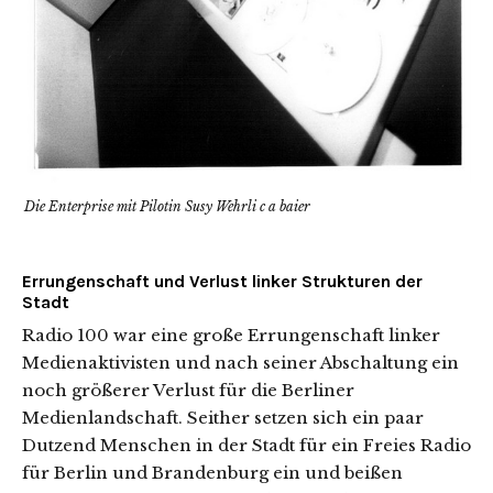
Die Enterprise mit Pilotin Susy Wehrli c a baier
Errungenschaft und Verlust linker Strukturen der
Stadt
Radio 100 war eine große Errungenschaft linker
Medienaktivisten und nach seiner Abschaltung ein
noch größerer Verlust für die Berliner
Medienlandschaft. Seither setzen sich ein paar
Dutzend Menschen in der Stadt für ein Freies Radio
für Berlin und Brandenburg ein und beißen