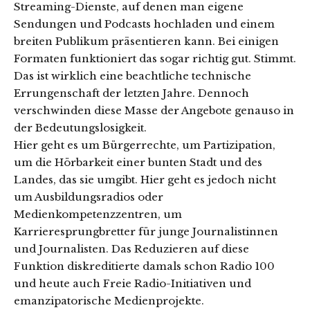
Streaming-Dienste, auf denen man eigene
Sendungen und Podcasts hochladen und einem
breiten Publikum präsentieren kann. Bei einigen
Formaten funktioniert das sogar richtig gut. Stimmt.
Das ist wirklich eine beachtliche technische
Errungenschaft der letzten Jahre. Dennoch
verschwinden diese Masse der Angebote genauso in
der Bedeutungslosigkeit.
Hier geht es um Bürgerrechte, um Partizipation,
um die Hörbarkeit einer bunten Stadt und des
Landes, das sie umgibt. Hier geht es jedoch nicht
um Ausbildungsradios oder
Medienkompetenzzentren, um
Karrieresprungbretter für junge Journalistinnen
und Journalisten. Das Reduzieren auf diese
Funktion diskreditierte damals schon Radio 100
und heute auch Freie Radio-Initiativen und
emanzipatorische Medienprojekte.