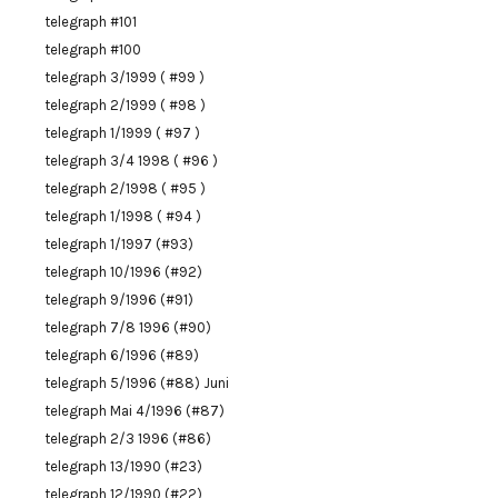
telegraph #101
telegraph #100
telegraph 3/1999 ( #99 )
telegraph 2/1999 ( #98 )
telegraph 1/1999 ( #97 )
telegraph 3/4 1998 ( #96 )
telegraph 2/1998 ( #95 )
telegraph 1/1998 ( #94 )
telegraph 1/1997 (#93)
telegraph 10/1996 (#92)
telegraph 9/1996 (#91)
telegraph 7/8 1996 (#90)
telegraph 6/1996 (#89)
telegraph 5/1996 (#88) Juni
telegraph Mai 4/1996 (#87)
telegraph 2/3 1996 (#86)
telegraph 13/1990 (#23)
telegraph 12/1990 (#22)