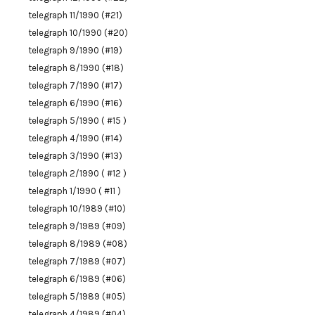
telegraph 11/1990 (#21)
telegraph 10/1990 (#20)
telegraph 9/1990 (#19)
telegraph 8/1990 (#18)
telegraph 7/1990 (#17)
telegraph 6/1990 (#16)
telegraph 5/1990 ( #15 )
telegraph 4/1990 (#14)
telegraph 3/1990 (#13)
telegraph 2/1990 ( #12 )
telegraph 1/1990 ( #11 )
telegraph 10/1989 (#10)
telegraph 9/1989 (#09)
telegraph 8/1989 (#08)
telegraph 7/1989 (#07)
telegraph 6/1989 (#06)
telegraph 5/1989 (#05)
telegraph 4/1989 (#04)