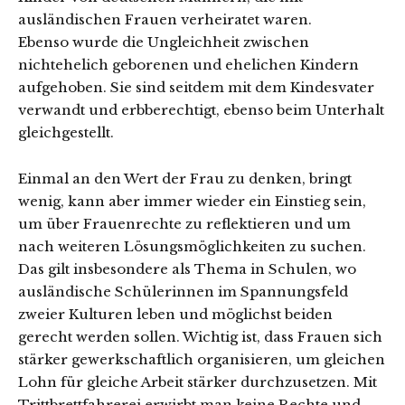
ausländischen Frauen verheiratet waren.
Ebenso wurde die Ungleichheit zwischen
nichtehelich geborenen und ehelichen Kindern
aufgehoben. Sie sind seitdem mit dem Kindesvater
verwandt und erbberechtigt, ebenso beim Unterhalt
gleichgestellt.
Einmal an den Wert der Frau zu denken, bringt
wenig, kann aber immer wieder ein Einstieg sein,
um über Frauenrechte zu reflektieren und um
nach weiteren Lösungsmöglichkeiten zu suchen.
Das gilt insbesondere als Thema in Schulen, wo
ausländische Schülerinnen im Spannungsfeld
zweier Kulturen leben und möglichst beiden
gerecht werden sollen. Wichtig ist, dass Frauen sich
stärker gewerkschaftlich organisieren, um gleichen
Lohn für gleiche Arbeit stärker durchzusetzen. Mit
Trittbrettfahrerei erwirbt man keine Rechte und