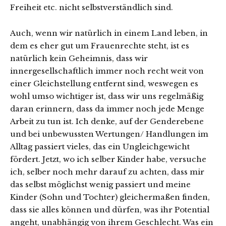
Freiheit etc. nicht selbstverständlich sind.
Auch, wenn wir natürlich in einem Land leben, in
dem es eher gut um Frauenrechte steht, ist es
natürlich kein Geheimnis, dass wir
innergesellschaftlich immer noch recht weit von
einer Gleichstellung entfernt sind, weswegen es
wohl umso wichtiger ist, dass wir uns regelmäßig
daran erinnern, dass da immer noch jede Menge
Arbeit zu tun ist. Ich denke, auf der Genderebene
und bei unbewussten Wertungen/ Handlungen im
Alltag passiert vieles, das ein Ungleichgewicht
fördert. Jetzt, wo ich selber Kinder habe, versuche
ich, selber noch mehr darauf zu achten, dass mir
das selbst möglichst wenig passiert und meine
Kinder (Sohn und Tochter) gleichermaßen finden,
dass sie alles können und dürfen, was ihr Potential
angeht, unabhängig von ihrem Geschlecht. Was ein