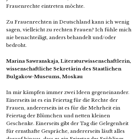
Frauenrechte eintreten möchte.
Zu Frauenrechten in Deutschland kann ich wenig
sagen, vielleicht zu rechten Frauen? Ich fühle mich
nie benachteiligt, anders behandelt und/oder
bedroht.
Marina Sawranskaja, Literaturwissenschaftlerin,
wissenschaftliche Sekretärin des Staatlichen
Bulgakow-Museums, Moskau
In mir kämpfen immer zwei Ideen gegeneinander.
Einerseits ist es ein Feiertag für die Rechte der
Frauen, andererseits ist es für die Mehrheit ein
Feiertag der Blümchen und netten kleinen
Geschenke. Einerseits gibt der Tag die Gelegenheit
für ernsthafte Gespräche, andererseits läuft alles
darauf hinaus, dass es ein Feiertag des Frühlings