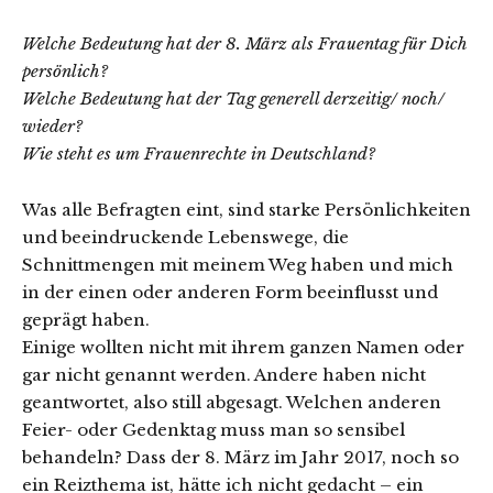
Welche Bedeutung hat der 8. März als Frauentag für Dich
persönlich?
Welche Bedeutung hat der Tag generell derzeitig/ noch/
wieder?
Wie steht es um Frauenrechte in Deutschland?
Was alle Befragten eint, sind starke Persönlichkeiten
und beeindruckende Lebenswege, die
Schnittmengen mit meinem Weg haben und mich
in der einen oder anderen Form beeinflusst und
geprägt haben.
Einige wollten nicht mit ihrem ganzen Namen oder
gar nicht genannt werden. Andere haben nicht
geantwortet, also still abgesagt. Welchen anderen
Feier- oder Gedenktag muss man so sensibel
behandeln? Dass der 8. März im Jahr 2017, noch so
ein Reizthema ist, hätte ich nicht gedacht – ein