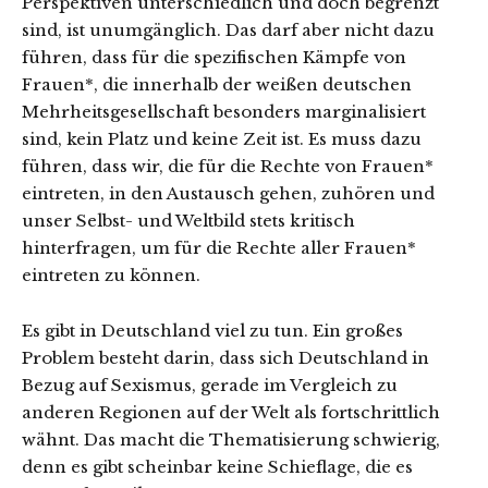
Perspektiven unterschiedlich und doch begrenzt
sind, ist unumgänglich. Das darf aber nicht dazu
führen, dass für die spezifischen Kämpfe von
Frauen*, die innerhalb der weißen deutschen
Mehrheitsgesellschaft besonders marginalisiert
sind, kein Platz und keine Zeit ist. Es muss dazu
führen, dass wir, die für die Rechte von Frauen*
eintreten, in den Austausch gehen, zuhören und
unser Selbst- und Weltbild stets kritisch
hinterfragen, um für die Rechte aller Frauen*
eintreten zu können.
Es gibt in Deutschland viel zu tun. Ein großes
Problem besteht darin, dass sich Deutschland in
Bezug auf Sexismus, gerade im Vergleich zu
anderen Regionen auf der Welt als fortschrittlich
wähnt. Das macht die Thematisierung schwierig,
denn es gibt scheinbar keine Schieflage, die es