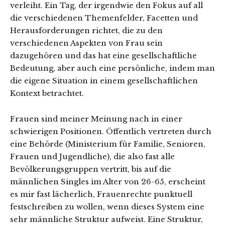
verleiht. Ein Tag, der irgendwie den Fokus auf all
die verschiedenen Themenfelder, Facetten und
Herausforderungen richtet, die zu den
verschiedenen Aspekten von Frau sein
dazugehören und das hat eine gesellschaftliche
Bedeutung, aber auch eine persönliche, indem man
die eigene Situation in einem gesellschaftlichen
Kontext betrachtet.
Frauen sind meiner Meinung nach in einer
schwierigen Positionen. Öffentlich vertreten durch
eine Behörde (Ministerium für Familie, Senioren,
Frauen und Jugendliche), die also fast alle
Bevölkerungsgruppen vertritt, bis auf die
männlichen Singles im Alter von 26-65, erscheint
es mir fast lächerlich, Frauenrechte punktuell
festschreiben zu wollen, wenn dieses System eine
sehr männliche Struktur aufweist. Eine Struktur,