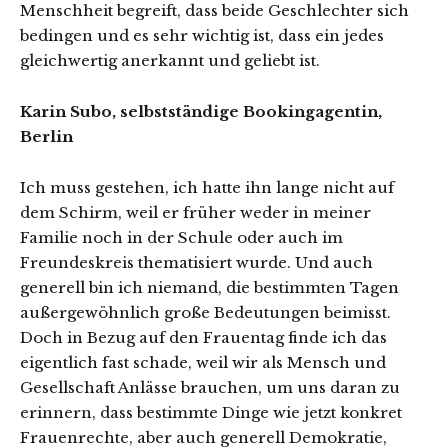
Menschheit begreift, dass beide Geschlechter sich
bedingen und es sehr wichtig ist, dass ein jedes
gleichwertig anerkannt und geliebt ist.
Karin Subo, selbstständige Bookingagentin,
Berlin
Ich muss gestehen, ich hatte ihn lange nicht auf
dem Schirm, weil er früher weder in meiner
Familie noch in der Schule oder auch im
Freundeskreis thematisiert wurde. Und auch
generell bin ich niemand, die bestimmten Tagen
außergewöhnlich große Bedeutungen beimisst.
Doch in Bezug auf den Frauentag finde ich das
eigentlich fast schade, weil wir als Mensch und
Gesellschaft Anlässe brauchen, um uns daran zu
erinnern, dass bestimmte Dinge wie jetzt konkret
Frauenrechte, aber auch generell Demokratie,