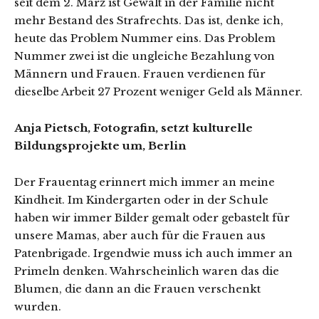
seit dem 2. März ist Gewalt in der Familie nicht
mehr Bestand des Strafrechts. Das ist, denke ich,
heute das Problem Nummer eins. Das Problem
Nummer zwei ist die ungleiche Bezahlung von
Männern und Frauen. Frauen verdienen für
dieselbe Arbeit 27 Prozent weniger Geld als Männer.
Anja Pietsch, Fotografin, setzt kulturelle
Bildungsprojekte um, Berlin
Der Frauentag erinnert mich immer an meine
Kindheit. Im Kindergarten oder in der Schule
haben wir immer Bilder gemalt oder gebastelt für
unsere Mamas, aber auch für die Frauen aus
Patenbrigade. Irgendwie muss ich auch immer an
Primeln denken. Wahrscheinlich waren das die
Blumen, die dann an die Frauen verschenkt
wurden.