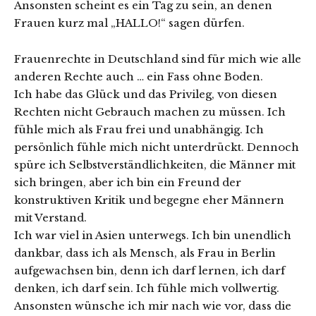
Ansonsten scheint es ein Tag zu sein, an denen
Frauen kurz mal „HALLO!“ sagen dürfen.
Frauenrechte in Deutschland sind für mich wie alle
anderen Rechte auch … ein Fass ohne Boden.
Ich habe das Glück und das Privileg, von diesen
Rechten nicht Gebrauch machen zu müssen. Ich
fühle mich als Frau frei und unabhängig. Ich
persönlich fühle mich nicht unterdrückt. Dennoch
spüre ich Selbstverständlichkeiten, die Männer mit
sich bringen, aber ich bin ein Freund der
konstruktiven Kritik und begegne eher Männern
mit Verstand.
Ich war viel in Asien unterwegs. Ich bin unendlich
dankbar, dass ich als Mensch, als Frau in Berlin
aufgewachsen bin, denn ich darf lernen, ich darf
denken, ich darf sein. Ich fühle mich vollwertig.
Ansonsten wünsche ich mir nach wie vor, dass die