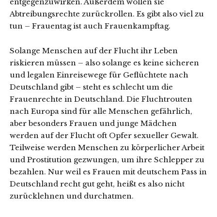
entgegenzuwirken. Außerdem wollen sie
Abtreibungsrechte zurückrollen. Es gibt also viel zu
tun – Frauentag ist auch Frauenkampftag.
Solange Menschen auf der Flucht ihr Leben
riskieren müssen – also solange es keine sicheren
und legalen Einreisewege für Geflüchtete nach
Deutschland gibt – steht es schlecht um die
Frauenrechte in Deutschland. Die Fluchtrouten
nach Europa sind für alle Menschen gefährlich,
aber besonders Frauen und junge Mädchen
werden auf der Flucht oft Opfer sexueller Gewalt.
Teilweise werden Menschen zu körperlicher Arbeit
und Prostitution gezwungen, um ihre Schlepper zu
bezahlen. Nur weil es Frauen mit deutschem Pass in
Deutschland recht gut geht, heißt es also nicht
zurücklehnen und durchatmen.