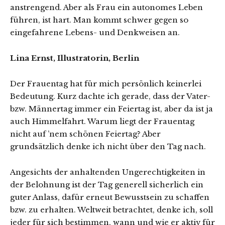
anstrengend. Aber als Frau ein autonomes Leben
führen, ist hart. Man kommt schwer gegen so
eingefahrene Lebens- und Denkweisen an.
Lina Ernst, Illustratorin, Berlin
Der Frauentag hat für mich persönlich keinerlei
Bedeutung. Kurz dachte ich gerade, dass der Vater-
bzw. Männertag immer ein Feiertag ist, aber da ist ja
auch Himmelfahrt. Warum liegt der Frauentag
nicht auf ’nem schönen Feiertag? Aber
grundsätzlich denke ich nicht über den Tag nach.
Angesichts der anhaltenden Ungerechtigkeiten in
der Belohnung ist der Tag generell sicherlich ein
guter Anlass, dafür erneut Bewusstsein zu schaffen
bzw. zu erhalten. Weltweit betrachtet, denke ich, soll
jeder für sich bestimmen, wann und wie er aktiv für