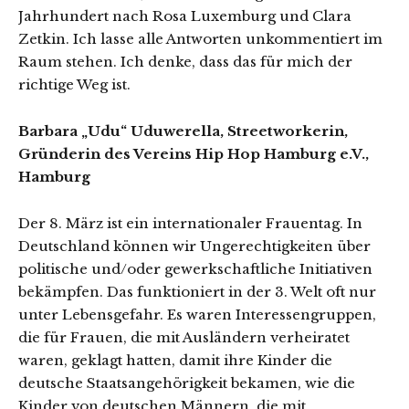
Jahrhundert nach Rosa Luxemburg und Clara
Zetkin. Ich lasse alle Antworten unkommentiert im
Raum stehen. Ich denke, dass das für mich der
richtige Weg ist.
Barbara „Udu“ Uduwerella, Streetworkerin,
Gründerin des Vereins Hip Hop Hamburg e.V.,
Hamburg
Der 8. März ist ein internationaler Frauentag. In
Deutschland können wir Ungerechtigkeiten über
politische und/oder gewerkschaftliche Initiativen
bekämpfen. Das funktioniert in der 3. Welt oft nur
unter Lebensgefahr. Es waren Interessengruppen,
die für Frauen, die mit Ausländern verheiratet
waren, geklagt hatten, damit ihre Kinder die
deutsche Staatsangehörigkeit bekamen, wie die
Kinder von deutschen Männern, die mit