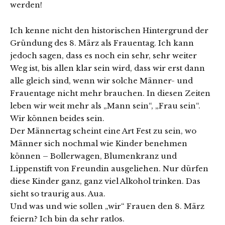
werden!
Ich kenne nicht den historischen Hintergrund der
Gründung des 8. März als Frauentag. Ich kann
jedoch sagen, dass es noch ein sehr, sehr weiter
Weg ist, bis allen klar sein wird, dass wir erst dann
alle gleich sind, wenn wir solche Männer- und
Frauentage nicht mehr brauchen. In diesen Zeiten
leben wir weit mehr als „Mann sein“, „Frau sein“.
Wir können beides sein.
Der Männertag scheint eine Art Fest zu sein, wo
Männer sich nochmal wie Kinder benehmen
können – Bollerwagen, Blumenkranz und
Lippenstift von Freundin ausgeliehen. Nur dürfen
diese Kinder ganz, ganz viel Alkohol trinken. Das
sieht so traurig aus. Aua.
Und was und wie sollen „wir“ Frauen den 8. März
feiern? Ich bin da sehr ratlos.