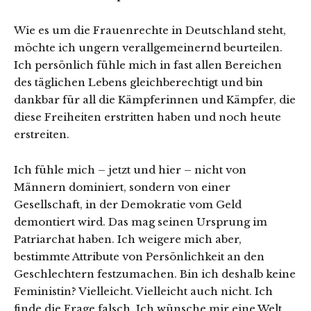
Wie es um die Frauenrechte in Deutschland steht,
möchte ich ungern verallgemeinernd beurteilen.
Ich persönlich fühle mich in fast allen Bereichen
des täglichen Lebens gleichberechtigt und bin
dankbar für all die Kämpferinnen und Kämpfer, die
diese Freiheiten erstritten haben und noch heute
erstreiten.
Ich fühle mich – jetzt und hier – nicht von
Männern dominiert, sondern von einer
Gesellschaft, in der Demokratie vom Geld
demontiert wird. Das mag seinen Ursprung im
Patriarchat haben. Ich weigere mich aber,
bestimmte Attribute von Persönlichkeit an den
Geschlechtern festzumachen. Bin ich deshalb keine
Feministin? Vielleicht. Vielleicht auch nicht. Ich
finde die Frage falsch. Ich wünsche mir eine Welt,