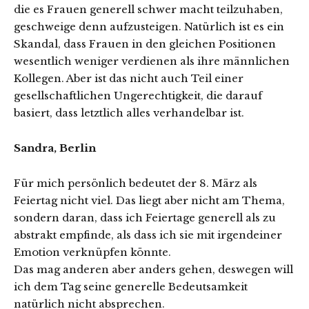
die es Frauen generell schwer macht teilzuhaben,
geschweige denn aufzusteigen. Natürlich ist es ein
Skandal, dass Frauen in den gleichen Positionen
wesentlich weniger verdienen als ihre männlichen
Kollegen. Aber ist das nicht auch Teil einer
gesellschaftlichen Ungerechtigkeit, die darauf
basiert, dass letztlich alles verhandelbar ist.
Sandra, Berlin
Für mich persönlich bedeutet der 8. März als
Feiertag nicht viel. Das liegt aber nicht am Thema,
sondern daran, dass ich Feiertage generell als zu
abstrakt empfinde, als dass ich sie mit irgendeiner
Emotion verknüpfen könnte.
Das mag anderen aber anders gehen, deswegen will
ich dem Tag seine generelle Bedeutsamkeit
natürlich nicht absprechen.