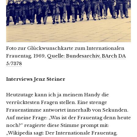
Foto zur Glückwunschkarte zum Internationalen
Frauentag, 1969,
Quelle: Bundesarchiv, BArch DA
5/7378
Interviews Jenz Steiner
Heutzutage kann ich ja meinem Handy die
verrücktesten Fragen stellen. Eine strenge
Frauenstimme antwortet innerhalb von Sekunden.
Auf meine Frage: „Was ist der Frauentag denn heute
noch?“ reagierte diese Stimme prompt mit:
„Wikipedia sagt: Der Internationale Frauentag,