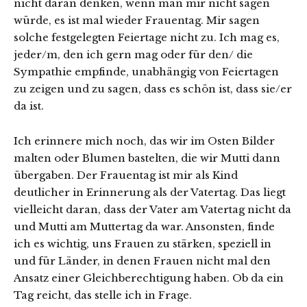
nicht daran denken, wenn man mir nicht sagen
würde, es ist mal wieder Frauentag. Mir sagen
solche festgelegten Feiertage nicht zu. Ich mag es,
jeder/m, den ich gern mag oder für den/ die
Sympathie empfinde, unabhängig von Feiertagen
zu zeigen und zu sagen, dass es schön ist, dass sie/er
da ist.
Ich erinnere mich noch, das wir im Osten Bilder
malten oder Blumen bastelten, die wir Mutti dann
übergaben. Der Frauentag ist mir als Kind
deutlicher in Erinnerung als der Vatertag. Das liegt
vielleicht daran, dass der Vater am Vatertag nicht da
und Mutti am Muttertag da war. Ansonsten, finde
ich es wichtig, uns Frauen zu stärken, speziell in
und für Länder, in denen Frauen nicht mal den
Ansatz einer Gleichberechtigung haben. Ob da ein
Tag reicht, das stelle ich in Frage.