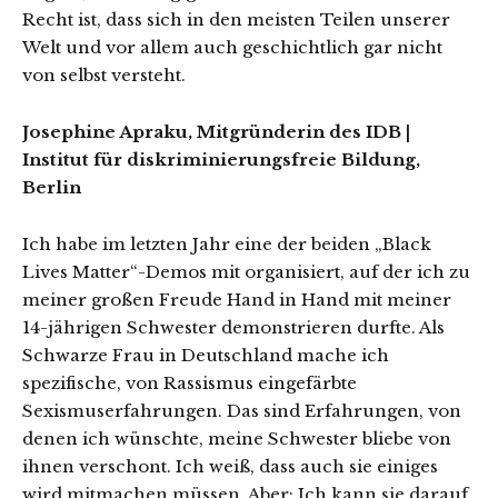
Recht ist, dass sich in den meisten Teilen unserer
Welt und vor allem auch geschichtlich gar nicht
von selbst versteht.
Josephine Apraku, Mitgründerin des IDB |
Institut für diskriminierungsfreie Bildung,
Berlin
Ich habe im letzten Jahr eine der beiden „Black
Lives Matter“-Demos mit organisiert, auf der ich zu
meiner großen Freude Hand in Hand mit meiner
14-jährigen Schwester demonstrieren durfte. Als
Schwarze Frau in Deutschland mache ich
spezifische, von Rassismus eingefärbte
Sexismuserfahrungen. Das sind Erfahrungen, von
denen ich wünschte, meine Schwester bliebe von
ihnen verschont. Ich weiß, dass auch sie einiges
wird mitmachen müssen. Aber: Ich kann sie darauf