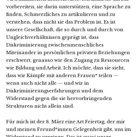
vorbereiten, sie darin unterstützen, eine Sprache zu
finden, Schmerzliches zu artikulieren und zu
verstehen, dass nicht sie das Problem ist. Es ist
unsere Gesellschaft, die so durch und durch von
Ungleichverhältnissen geprägt ist, dass
Diskriminierung zwischenmenschliches
Miteinander in persönlichen privaten Beziehungen
erschwert, genauso wie den Zugang zu Ressourcen
wie Bildung und Arbeit. Ich möchte, dass sie sieht,
dass wir Kämpfe mit anderen Frauen* teilen —
wenn auch nicht alle — und wir in
Diskriminierungserfahrungen und dem
Widerstand gegen die sie hervorbringenden
Strukturen nicht allein sind.
Für mich ist der 8. März eine Art Feiertag, der mir
und meinen Freund*innen Gelegenheit gibt, uns im
Widerstand zu vereinen. Das ist quasi unser