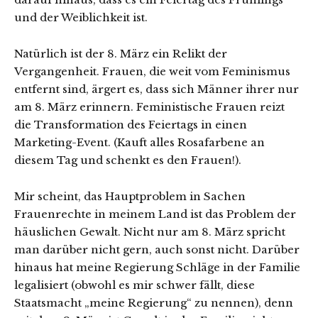
und der Weiblichkeit ist.
Natürlich ist der 8. März ein Relikt der
Vergangenheit. Frauen, die weit vom Feminismus
entfernt sind, ärgert es, dass sich Männer ihrer nur
am 8. März erinnern. Feministische Frauen reizt
die Transformation des Feiertags in einen
Marketing-Event. (Kauft alles Rosafarbene an
diesem Tag und schenkt es den Frauen!).
Mir scheint, das Hauptproblem in Sachen
Frauenrechte in meinem Land ist das Problem der
häuslichen Gewalt. Nicht nur am 8. März spricht
man darüber nicht gern, auch sonst nicht. Darüber
hinaus hat meine Regierung Schläge in der Familie
legalisiert (obwohl es mir schwer fällt, diese
Staatsmacht „meine Regierung“ zu nennen), denn