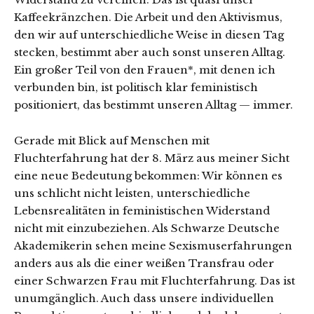
Kaffeekränzchen. Die Arbeit und den Aktivismus,
den wir auf unterschiedliche Weise in diesen Tag
stecken, bestimmt aber auch sonst unseren Alltag.
Ein großer Teil von den Frauen*, mit denen ich
verbunden bin, ist politisch klar feministisch
positioniert, das bestimmt unseren Alltag — immer.
Gerade mit Blick auf Menschen mit
Fluchterfahrung hat der 8. März aus meiner Sicht
eine neue Bedeutung bekommen: Wir können es
uns schlicht nicht leisten, unterschiedliche
Lebensrealitäten in feministischen Widerstand
nicht mit einzubeziehen. Als Schwarze Deutsche
Akademikerin sehen meine Sexismuserfahrungen
anders aus als die einer weißen Transfrau oder
einer Schwarzen Frau mit Fluchterfahrung. Das ist
unumgänglich. Auch dass unsere individuellen