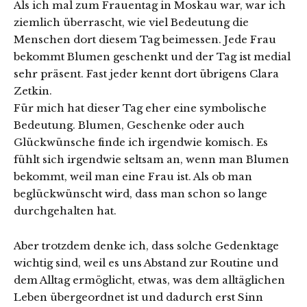
Als ich mal zum Frauentag in Moskau war, war ich
ziemlich überrascht, wie viel Bedeutung die
Menschen dort diesem Tag beimessen. Jede Frau
bekommt Blumen geschenkt und der Tag ist medial
sehr präsent. Fast jeder kennt dort übrigens Clara
Zetkin.
Für mich hat dieser Tag eher eine symbolische
Bedeutung. Blumen, Geschenke oder auch
Glückwünsche finde ich irgendwie komisch. Es
fühlt sich irgendwie seltsam an, wenn man Blumen
bekommt, weil man eine Frau ist. Als ob man
beglückwünscht wird, dass man schon so lange
durchgehalten hat.
Aber trotzdem denke ich, dass solche Gedenktage
wichtig sind, weil es uns Abstand zur Routine und
dem Alltag ermöglicht, etwas, was dem alltäglichen
Leben übergeordnet ist und dadurch erst Sinn