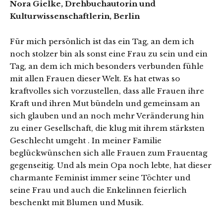
Nora Gielke, Drehbuchautorin und
Kulturwissenschaftlerin, Berlin
Für mich persönlich ist das ein Tag, an dem ich
noch stolzer bin als sonst eine Frau zu sein und ein
Tag, an dem ich mich besonders verbunden fühle
mit allen Frauen dieser Welt. Es hat etwas so
kraftvolles sich vorzustellen, dass alle Frauen ihre
Kraft und ihren Mut bündeln und gemeinsam an
sich glauben und an noch mehr Veränderung hin
zu einer Gesellschaft, die klug mit ihrem stärksten
Geschlecht umgeht . In meiner Familie
beglückwünschen sich alle Frauen zum Frauentag
gegenseitig. Und als mein Opa noch lebte, hat dieser
charmante Feminist immer seine Töchter und
seine Frau und auch die Enkelinnen feierlich
beschenkt mit Blumen und Musik.