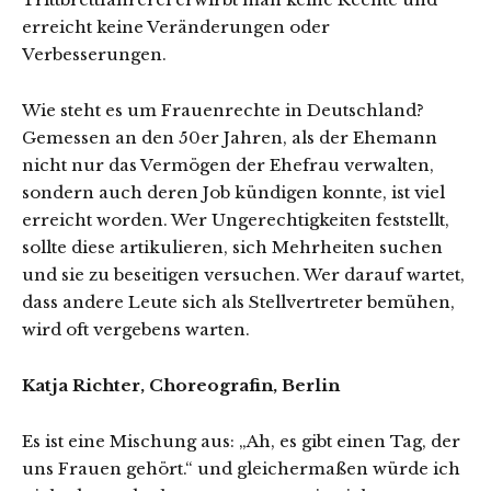
erreicht keine Veränderungen oder
Verbesserungen.
Wie steht es um Frauenrechte in Deutschland?
Gemessen an den 50er Jahren, als der Ehemann
nicht nur das Vermögen der Ehefrau verwalten,
sondern auch deren Job kündigen konnte, ist viel
erreicht worden. Wer Ungerechtigkeiten feststellt,
sollte diese artikulieren, sich Mehrheiten suchen
und sie zu beseitigen versuchen. Wer darauf wartet,
dass andere Leute sich als Stellvertreter bemühen,
wird oft vergebens warten.
Katja Richter, Choreografin, Berlin
Es ist eine Mischung aus: „Ah, es gibt einen Tag, der
uns Frauen gehört.“ und gleichermaßen würde ich