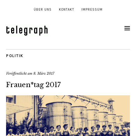
ÜBER UNS
KONTAKT
IMPRESSUM
POLITIK
Veröffentlicht am
8. März 2017
Frauen*tag 2017