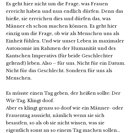
Es geht hier nicht um die Frage, was Frauen
erreicht haben und nun endlich dürfen. Denn das
hieße, sie erreichen dies und dürfen das, was
Männer eh schon machen können. Es geht hier
einzig um die Frage, ob wir als Menschen uns als
Einheit fühlen. Und wir unser Leben in maximaler
Autonomie im Rahmen der Humanität und des
Kantschen Imperativs (für beide Geschlechter
geltend!) leben. Also – für uns. Nicht für ein Datum.
Nicht für das Geschlecht. Sondern für uns als
Menschen.
Es müsste einen Tag geben, der heißen sollte: Der
Wir-Tag. Klingt doof.
Aber es klingt genau so doof wie ein Männer- oder
Frauentag aussieht, nämlich wenn sie sich
besaufen, so als ob sie nicht wissen, was sie
eigentlich sonst an so einem Tag machen sollen…