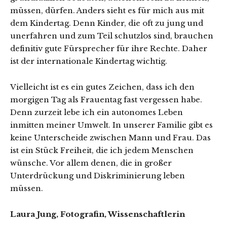
müssen, dürfen. Anders sieht es für mich aus mit
dem Kindertag. Denn Kinder, die oft zu jung und
unerfahren und zum Teil schutzlos sind, brauchen
definitiv gute Fürsprecher für ihre Rechte. Daher
ist der internationale Kindertag wichtig.
Vielleicht ist es ein gutes Zeichen, dass ich den
morgigen Tag als Frauentag fast vergessen habe.
Denn zurzeit lebe ich ein autonomes Leben
inmitten meiner Umwelt. In unserer Familie gibt es
keine Unterscheide zwischen Mann und Frau. Das
ist ein Stück Freiheit, die ich jedem Menschen
wünsche. Vor allem denen, die in großer
Unterdrückung und Diskriminierung leben
müssen.
Laura Jung, Fotografin, Wissenschaftlerin