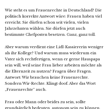
Wie steht es um Frauenrechte in Deutschland? Die
politisch korrekte Antwort wäre: Frauen haben viel
erreicht. Sie dürfen schon seit vielen, vielen
Jahrzehnten wählen. Sie dürfen jetzt auch
bestimmte Chefposten besetzen. Ganz, ganz toll.
Aber warum verdient eine Lidl-Kassiererin weniger
als ihr Kollege? Und warum muss wiederum ein
Vater sich rechtfertigen, wenn er gerne Hauspapa
sein will, weil seine Frau lieber arbeiten möchte als
die Elternzeit zu nutzen? Fragen über Fragen.
Antwort: Wir brauchen keine Frauenrechte.
Sondern Wir-Rechte. Klingt doof. Aber das Wort
„Frauenrechte“ auch.
Frau oder Mann oder beides zu sein, sollte
grundsätzlich bedeuten, autonom sein zu können,