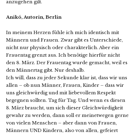
anzugehen gilt.
Anikó, Autorin, Berlin
In meinem Herzen fühle ich mich identisch mit
Männern und Frauen. Zwar gibt es Unterschiede,
nicht nur physisch oder charakterlich. Aber ein
Frauentag grenzt aus. Ich benötige hierfür nicht
den 8. März. Der Frauentag wurde gemacht, weil es
den Männertag gibt. Nur deshalb.
Ich will, dass zu jeder Sekunde klar ist, dass wir uns
allen – ob nun Männer, Frauen, Kinder – dass wir
uns gleichwürdig und mit liebevollem Respekt
begegnen sollten. Tag für Tag. Und wenn es diesen
8. März braucht, um sich dieser Gleichwürdigkeit
gewahr zu werden, dann soll er meinetwegen gerne
von vielen Menschen – aber dann von Frauen,
Männern UND Kindern, also von allen, gefeiert