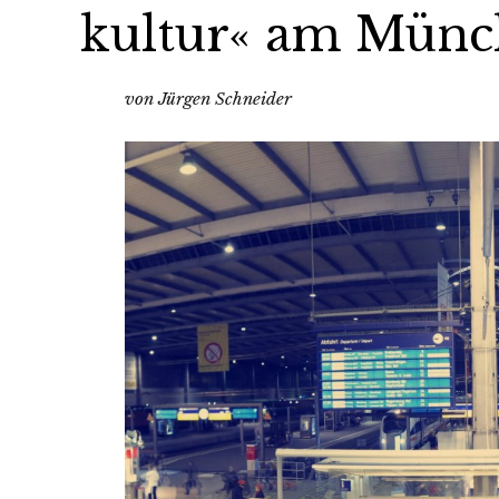
kultur« am Mün
von Jürgen Schneider