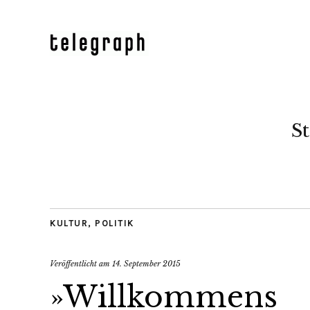
St
KULTUR
,
POLITIK
Veröffentlicht am
14. September 2015
»Willkommens