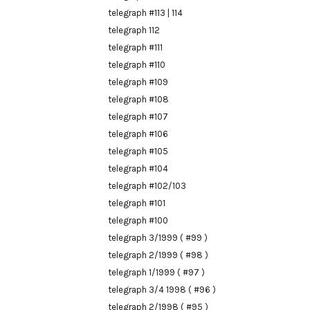
telegraph #113 | 114
telegraph 112
telegraph #111
telegraph #110
telegraph #109
telegraph #108
telegraph #107
telegraph #106
telegraph #105
telegraph #104
telegraph #102/103
telegraph #101
telegraph #100
telegraph 3/1999 ( #99 )
telegraph 2/1999 ( #98 )
telegraph 1/1999 ( #97 )
telegraph 3/4 1998 ( #96 )
telegraph 2/1998 ( #95 )