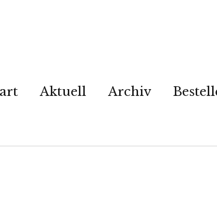
art
Aktuell
Archiv
Bestel