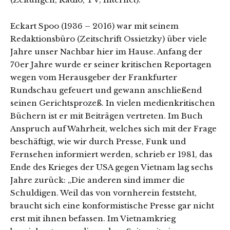
Eckart Spoo (1936 – 2016) war mit seinem
Redaktionsbüro (Zeitschrift Ossietzky) über viele
Jahre unser Nachbar hier im Hause. Anfang der
70er Jahre wurde er seiner kritischen Reportagen
wegen vom Herausgeber der Frankfurter
Rundschau gefeuert und gewann anschließend
seinen Gerichtsprozeß. In vielen medienkritischen
Büchern ist er mit Beiträgen vertreten. Im Buch
Anspruch auf Wahrheit, welches sich mit der Frage
beschäftigt, wie wir durch Presse, Funk und
Fernsehen informiert werden, schrieb er 1981, das
Ende des Krieges der USA gegen Vietnam lag sechs
Jahre zurück: „Die anderen sind immer die
Schuldigen. Weil das von vornherein feststeht,
braucht sich eine konformistische Presse gar nicht
erst mit ihnen befassen. Im Vietnamkrieg