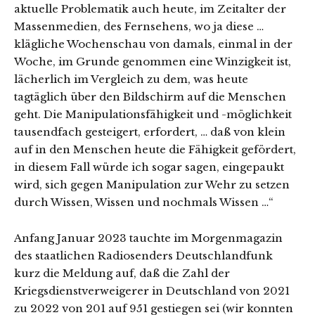
aktuelle Problematik auch heute, im Zeitalter der
Massenmedien, des Fernsehens, wo ja diese …
klägliche Wochenschau von damals, einmal in der
Woche, im Grunde genommen eine Winzigkeit ist,
lächerlich im Vergleich zu dem, was heute
tagtäglich über den Bildschirm auf die Menschen
geht. Die Manipulationsfähigkeit und -möglichkeit
tausendfach gesteigert, erfordert, … daß von klein
auf in den Menschen heute die Fähigkeit gefördert,
in diesem Fall würde ich sogar sagen, eingepaukt
wird, sich gegen Manipulation zur Wehr zu setzen
durch Wissen, Wissen und nochmals Wissen …“
Anfang Januar 2023 tauchte im Morgenmagazin
des staatlichen Radiosenders Deutschlandfunk
kurz die Meldung auf, daß die Zahl der
Kriegsdienstverweigerer in Deutschland von 2021
zu 2022 von 201 auf 951 gestiegen sei (wir konnten