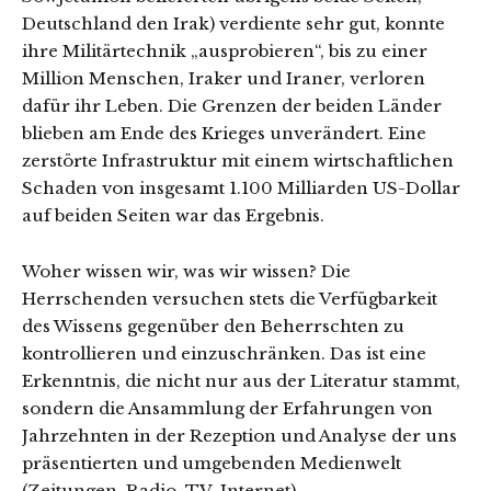
Deutschland den Irak) verdiente sehr gut, konnte
ihre Militärtechnik „ausprobieren“, bis zu einer
Million Menschen, Iraker und Iraner, verloren
dafür ihr Leben. Die Grenzen der beiden Länder
blieben am Ende des Krieges unverändert. Eine
zerstörte Infrastruktur mit einem wirtschaftlichen
Schaden von insgesamt 1.100 Milliarden US-Dollar
auf beiden Seiten war das Ergebnis.
Woher wissen wir, was wir wissen? Die
Herrschenden versuchen stets die Verfügbarkeit
des Wissens gegenüber den Beherrschten zu
kontrollieren und einzuschränken. Das ist eine
Erkenntnis, die nicht nur aus der Literatur stammt,
sondern die Ansammlung der Erfahrungen von
Jahrzehnten in der Rezeption und Analyse der uns
präsentierten und umgebenden Medienwelt
(Zeitungen, Radio, TV, Internet).