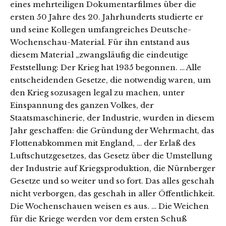
eines mehrteiligen Dokumentarfilmes über die
ersten 50 Jahre des 20. Jahrhunderts studierte er
und seine Kollegen umfangreiches Deutsche-
Wochenschau-Material. Für ihn entstand aus
diesem Material „zwangsläufig die eindeutige
Feststellung: Der Krieg hat 1935 begonnen. … Alle
entscheidenden Gesetze, die notwendig waren, um
den Krieg sozusagen legal zu machen, unter
Einspannung des ganzen Volkes, der
Staatsmaschinerie, der Industrie, wurden in diesem
Jahr geschaffen: die Gründung der Wehrmacht, das
Flottenabkommen mit England, … der Erlaß des
Luftschutzgesetzes, das Gesetz über die Umstellung
der Industrie auf Kriegsproduktion, die Nürnberger
Gesetze und so weiter und so fort. Das alles geschah
nicht verborgen, das geschah in aller Öffentlichkeit.
Die Wochenschauen weisen es aus. … Die Weichen
für die Kriege werden vor dem ersten Schuß