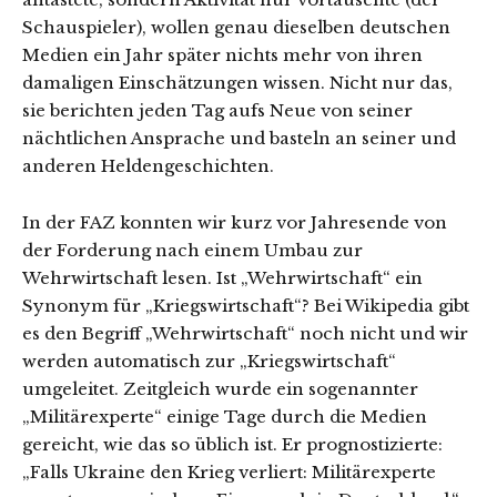
Schauspieler), wollen genau dieselben deutschen
Medien ein Jahr später nichts mehr von ihren
damaligen Einschätzungen wissen. Nicht nur das,
sie berichten jeden Tag aufs Neue von seiner
nächtlichen Ansprache und basteln an seiner und
anderen Heldengeschichten.
In der FAZ konnten wir kurz vor Jahresende von
der Forderung nach einem Umbau zur
Wehrwirtschaft lesen. Ist „Wehrwirtschaft“ ein
Synonym für „Kriegswirtschaft“? Bei Wikipedia gibt
es den Begriff „Wehrwirtschaft“ noch nicht und wir
werden automatisch zur „Kriegswirtschaft“
umgeleitet. Zeitgleich wurde ein sogenannter
„Militärexperte“ einige Tage durch die Medien
gereicht, wie das so üblich ist. Er prognostizierte:
„Falls Ukraine den Krieg verliert: Militärexperte