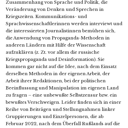
Zusammenhang von Sprache und Politik, die
Veränderung von Denken und Sprechen in
Kriegszeiten. Kommunikations- und
Sprachwissenschaftlerinnen werden interviewt und
die interessierten Journalistinnen bemühen sich,
die Anwendung von Propaganda-Methoden in
anderen Ländern mit Hilfe der Wissenschaft
aufzuklären (z. Zt. vor allem die russische
Kriegspropaganda und Desinformation). Sie
kommen gar nicht auf die Idee, nach dem Einsatz
derselben Methoden in der eigenen Arbeit, der
Arbeit ihrer Redaktionen, bei der politischen
Beeinflussung und Manipulation im eigenen Land
zu fragen – eine unbewußte Selbstzensur bzw. ein
bewußtes Verschweigen. Leider finden sich in einer
Reihe von Beiträgen und Stellungnahmen linker
Gruppierungen und Einzelpersonen, die ab
Februar 2022, nach dem Überfall Rußlands auf die