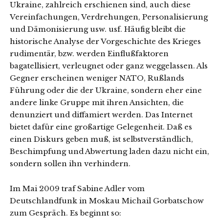
Ukraine, zahlreich erschienen sind, auch diese
Vereinfachungen, Verdrehungen, Personalisierung
und Dämonisierung usw. usf. Häufig bleibt die
historische Analyse der Vorgeschichte des Krieges
rudimentär, bzw. werden Einflußfaktoren
bagatellisiert, verleugnet oder ganz weggelassen. Als
Gegner erscheinen weniger NATO, Rußlands
Führung oder die der Ukraine, sondern eher eine
andere linke Gruppe mit ihren Ansichten, die
denunziert und diffamiert werden. Das Internet
bietet dafür eine großartige Gelegenheit. Daß es
einen Diskurs geben muß, ist selbstverständlich,
Beschimpfung und Abwertung laden dazu nicht ein,
sondern sollen ihn verhindern.
Im Mai 2009 traf Sabine Adler vom
Deutschlandfunk in Moskau Michail Gorbatschow
zum Gespräch. Es beginnt so: