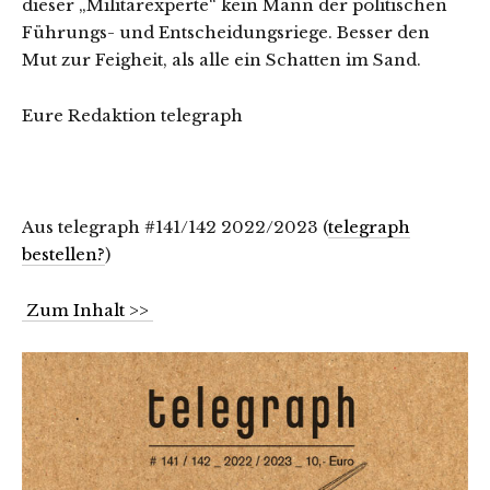
dieser „Militärexperte“ kein Mann der politischen
Führungs- und Entscheidungsriege. Besser den
Mut zur Feigheit, als alle ein Schatten im Sand.
Eure Redaktion telegraph
Aus telegraph #141/142 2022/2023 (
telegraph
bestellen?
)
Zum Inhalt >>