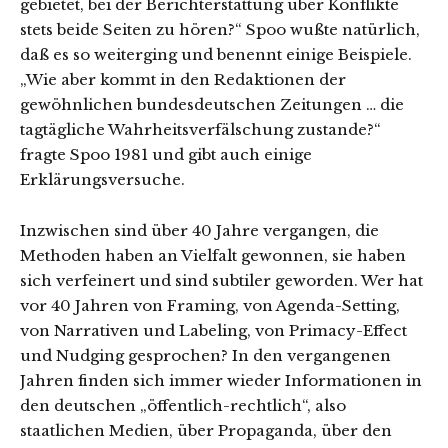
gebietet, bei der Berichterstattung über Konflikte
stets beide Seiten zu hören?“ Spoo wußte natürlich,
daß es so weiterging und benennt einige Beispiele.
„Wie aber kommt in den Redaktionen der
gewöhnlichen bundesdeutschen Zeitungen … die
tagtägliche Wahrheitsverfälschung zustande?“
fragte Spoo 1981 und gibt auch einige
Erklärungsversuche.
Inzwischen sind über 40 Jahre vergangen, die
Methoden haben an Vielfalt gewonnen, sie haben
sich verfeinert und sind subtiler geworden. Wer hat
vor 40 Jahren von Framing, von Agenda-Setting,
von Narrativen und Labeling, von Primacy-Effect
und Nudging gesprochen? In den vergangenen
Jahren finden sich immer wieder Informationen in
den deutschen „öffentlich-rechtlich“, also
staatlichen Medien, über Propaganda, über den