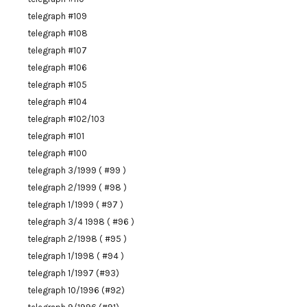
telegraph #109
telegraph #108
telegraph #107
telegraph #106
telegraph #105
telegraph #104
telegraph #102/103
telegraph #101
telegraph #100
telegraph 3/1999 ( #99 )
telegraph 2/1999 ( #98 )
telegraph 1/1999 ( #97 )
telegraph 3/4 1998 ( #96 )
telegraph 2/1998 ( #95 )
telegraph 1/1998 ( #94 )
telegraph 1/1997 (#93)
telegraph 10/1996 (#92)