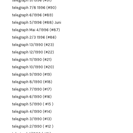
telegraph 9/1996 (#91)
telegraph 7/8 1996 (#90)
telegraph 6/1996 (#89)
telegraph 5/1996 (#88) Juni
telegraph Mai 4/1996 (#87)
telegraph 2/3 1996 (#86)
telegraph 13/1990 (#23)
telegraph 12/1990 (#22)
telegraph 11/1990 (#21)
telegraph 10/1990 (#20)
telegraph 9/1990 (#19)
telegraph 8/1990 (#18)
telegraph 7/1990 (#17)
telegraph 6/1990 (#16)
telegraph 5/1990 ( #15 )
telegraph 4/1990 (#14)
telegraph 3/1990 (#13)
telegraph 2/1990 ( #12 )