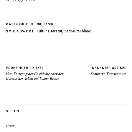
Kultur
,
Osten
KATEGORIE:
Kultur
,
Literatur
,
Ostdeutschland
SCHLAGWORT:
VORHERIGER ARTIKEL
NÄCHSTER ARTIKEL
Vom Fortgang der Geschichte oder der
Schwarze Transparente
Kosmos der Arbeit bei Volker Braun
SEITEN
Start