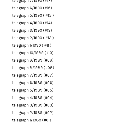
telegraph 7/1990 (#17)
telegraph 6/1990 (#16)
telegraph 5/1990 ( #15 )
telegraph 4/1990 (#14)
telegraph 3/1990 (#13)
telegraph 2/1990 ( #12 )
telegraph 1/1990 ( #11 )
telegraph 10/1989 (#10)
telegraph 9/1989 (#09)
telegraph 8/1989 (#08)
telegraph 7/1989 (#07)
telegraph 6/1989 (#06)
telegraph 5/1989 (#05)
telegraph 4/1989 (#04)
telegraph 3/1989 (#03)
telegraph 2/1989 (#02)
telegraph 1/1989 (#01)