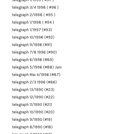
telegraph 3/4 1998 ( #96 )
telegraph 2/1998 ( #95 )
telegraph 1/1998 ( #94 )
telegraph 1/1997 (#93)
telegraph 10/1996 (#92)
telegraph 9/1996 (#91)
telegraph 7/8 1996 (#90)
telegraph 6/1996 (#89)
telegraph 5/1996 (#88) Juni
telegraph Mai 4/1996 (#87)
telegraph 2/3 1996 (#86)
telegraph 13/1990 (#23)
telegraph 12/1990 (#22)
telegraph 11/1990 (#21)
telegraph 10/1990 (#20)
telegraph 9/1990 (#19)
telegraph 8/1990 (#18)