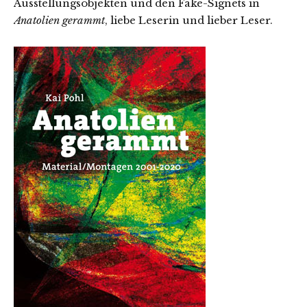
Ausstellungsobjekten und den Fake-Signets in
Anatolien gerammt
, liebe Leserin und lieber Leser.