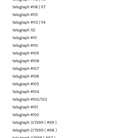
telegraph #116 | 117
telegraph #115
telegraph #113 | 114
telegraph 112
telegraph #111
telegraph #110
telegraph #109
telegraph #108
telegraph #107
telegraph #106
telegraph #105
telegraph #104
telegraph #102/103
telegraph #101
telegraph #100
telegraph 3/1999 ( #99 )
telegraph 2/1999 ( #98 )
telegraph 1/1999 ( #97 )