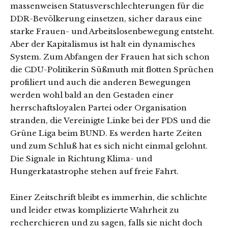
massenweisen Statusverschlechterungen für die
DDR-Bevölkerung einsetzen, sicher daraus eine
starke Frauen- und Arbeitslosenbewegung entsteht.
Aber der Kapitalismus ist halt ein dynamisches
System. Zum Abfangen der Frauen hat sich schon
die CDU-Politikerin Süßmuth mit flotten Sprüchen
profiliert und auch die anderen Bewegungen
werden wohl bald an den Gestaden einer
herrschaftsloyalen Partei oder Organisation
stranden, die Vereinigte Linke bei der PDS und die
Grüne Liga beim BUND. Es werden harte Zeiten
und zum Schluß hat es sich nicht einmal gelohnt.
Die Signale in Richtung Klima- und
Hungerkatastrophe stehen auf freie Fahrt.
Einer Zeitschrift bleibt es immerhin, die schlichte
und leider etwas komplizierte Wahrheit zu
recherchieren und zu sagen, falls sie nicht doch