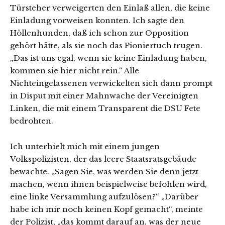
Türsteher verweigerten den Einlaß allen, die keine
Einladung vorweisen konnten. Ich sagte den
Höllenhunden, daß ich schon zur Opposition
gehört hätte, als sie noch das Pioniertuch trugen.
„Das ist uns egal, wenn sie keine Einladung haben,
kommen sie hier nicht rein.“ Alle
Nichteingelassenen verwickelten sich dann prompt
in Disput mit einer Mahnwache der Vereinigten
Linken, die mit einem Transparent die DSU Fete
bedrohten.
Ich unterhielt mich mit einem jungen
Volkspolizisten, der das leere Staatsratsgebäude
bewachte. „Sagen Sie, was werden Sie denn jetzt
machen, wenn ihnen beispielweise befohlen wird,
eine linke Versammlung aufzulösen?“ „Darüber
habe ich mir noch keinen Kopf gemacht“, meinte
der Polizist, „das kommt darauf an, was der neue