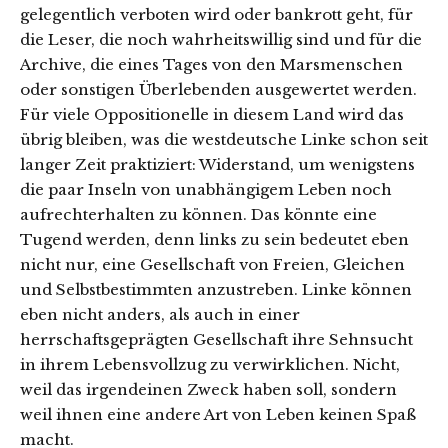
gelegentlich verboten wird oder bankrott geht, für
die Leser, die noch wahrheitswillig sind und für die
Archive, die eines Tages von den Marsmenschen
oder sonstigen Überlebenden ausgewertet werden.
Für viele Oppositionelle in diesem Land wird das
übrig bleiben, was die westdeutsche Linke schon seit
langer Zeit praktiziert: Widerstand, um wenigstens
die paar Inseln von unabhängigem Leben noch
aufrechterhalten zu können. Das könnte eine
Tugend werden, denn links zu sein bedeutet eben
nicht nur, eine Gesellschaft von Freien, Gleichen
und Selbstbestimmten anzustreben. Linke können
eben nicht anders, als auch in einer
herrschaftsgeprägten Gesellschaft ihre Sehnsucht
in ihrem Lebensvollzug zu verwirklichen. Nicht,
weil das irgendeinen Zweck haben soll, sondern
weil ihnen eine andere Art von Leben keinen Spaß
macht.