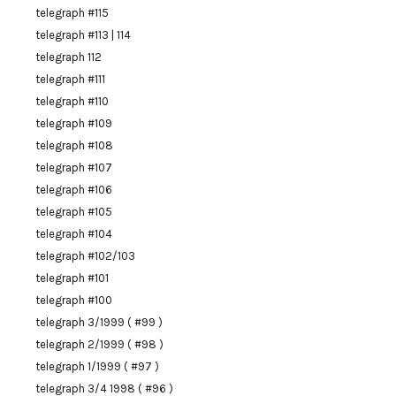
telegraph #115
telegraph #113 | 114
telegraph 112
telegraph #111
telegraph #110
telegraph #109
telegraph #108
telegraph #107
telegraph #106
telegraph #105
telegraph #104
telegraph #102/103
telegraph #101
telegraph #100
telegraph 3/1999 ( #99 )
telegraph 2/1999 ( #98 )
telegraph 1/1999 ( #97 )
telegraph 3/4 1998 ( #96 )