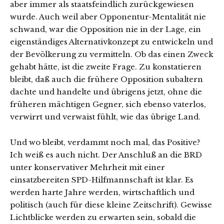
aber immer als staatsfeindlich zurückgewiesen
wurde. Auch weil aber Opponentur-Mentalität nie
schwand, war die Opposition nie in der Lage, ein
eigenständiges Alternativkonzept zu entwickeln und
der Bevölkerung zu vermitteln. Ob das einen Zweck
gehabt hätte, ist die zweite Frage. Zu konstatieren
bleibt, daß auch die frühere Opposition subaltern
dachte und handelte und übrigens jetzt, ohne die
früheren mächtigen Gegner, sich ebenso vaterlos,
verwirrt und verwaist fühlt, wie das übrige Land.
Und wo bleibt, verdammt noch mal, das Positive?
Ich weiß es auch nicht. Der Anschluß an die BRD
unter konservativer Mehrheit mit einer
einsatzbereiten SPD-Hilfmannschaft ist klar. Es
werden harte Jahre werden, wirtschaftlich und
politisch (auch für diese kleine Zeitschrift). Gewisse
Lichtblicke werden zu erwarten sein, sobald die