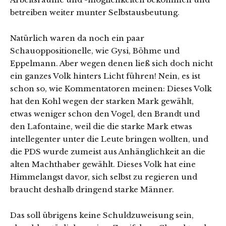
betreiben weiter munter Selbstausbeutung.
Natürlich waren da noch ein paar
Schauoppositionelle, wie Gysi, Böhme und
Eppelmann. Aber wegen denen ließ sich doch nicht
ein ganzes Volk hinters Licht führen! Nein, es ist
schon so, wie Kommentatoren meinen: Dieses Volk
hat den Kohl wegen der starken Mark gewählt,
etwas weniger schon den Vogel, den Brandt und
den Lafontaine, weil die die starke Mark etwas
intellegenter unter die Leute bringen wollten, und
die PDS wurde zumeist aus Anhänglichkeit an die
alten Machthaber gewählt. Dieses Volk hat eine
Himmelangst davor, sich selbst zu regieren und
braucht deshalb dringend starke Männer.
Das soll übrigens keine Schuldzuweisung sein,