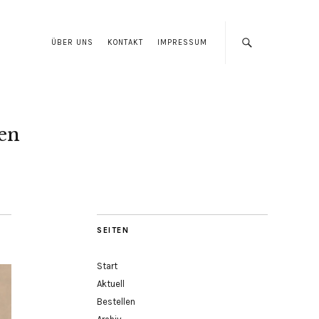
ÜBER UNS
KONTAKT
IMPRESSUM
len
SEITEN
Start
Aktuell
Bestellen