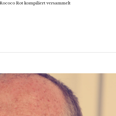
 Rococo Rot kompiliert versammelt