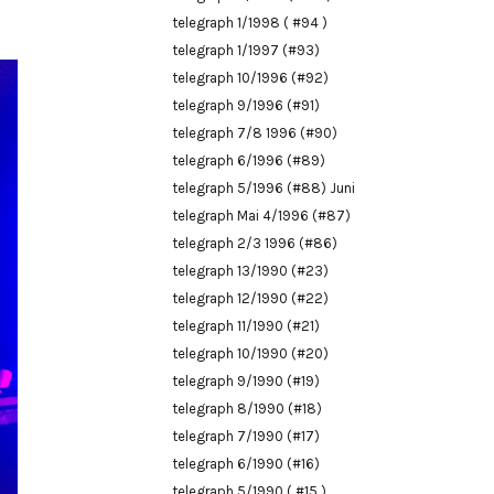
telegraph 1/1998 ( #94 )
telegraph 1/1997 (#93)
telegraph 10/1996 (#92)
telegraph 9/1996 (#91)
telegraph 7/8 1996 (#90)
telegraph 6/1996 (#89)
telegraph 5/1996 (#88) Juni
telegraph Mai 4/1996 (#87)
telegraph 2/3 1996 (#86)
telegraph 13/1990 (#23)
telegraph 12/1990 (#22)
telegraph 11/1990 (#21)
telegraph 10/1990 (#20)
telegraph 9/1990 (#19)
telegraph 8/1990 (#18)
telegraph 7/1990 (#17)
telegraph 6/1990 (#16)
telegraph 5/1990 ( #15 )